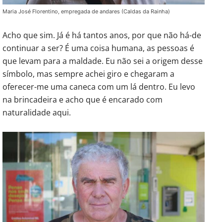
Maria José Florentino, empregada de andares (Caldas da Rainha)
Acho que sim. Já é há tantos anos, por que não há-de
continuar a ser? É uma coisa humana, as pessoas é
que levam para a maldade. Eu não sei a origem desse
símbolo, mas sempre achei giro e chegaram a
oferecer-me uma caneca com um lá dentro. Eu levo
na brincadeira e acho que é encarado com
naturalidade aqui.