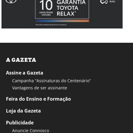
A GAZETA
Assine a Gazeta
Campanha “Assinaturas do Centenário”
Vantagens de ser assinante
Feira do Ensino e Formação
Loja da Gazeta
Publicidade
Anuncie Connosco