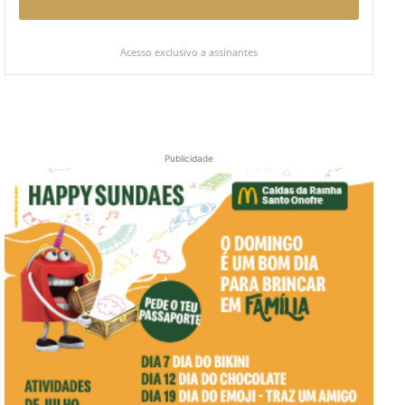
Acesso exclusivo a assinantes
Publicidade