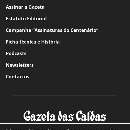
Assinar a Gazeta
Estatuto Editorial
Campanha “Assinaturas do Centenário”
Ficha técnica e História
Podcasts
Newsletters
Contactos