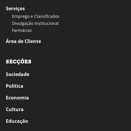
Serviços
Emprego e Classificados
Divulgação Institucional
Farmácias
Área de Cliente
SECÇÕES
Sociedade
Política
Economia
Cultura
Educação