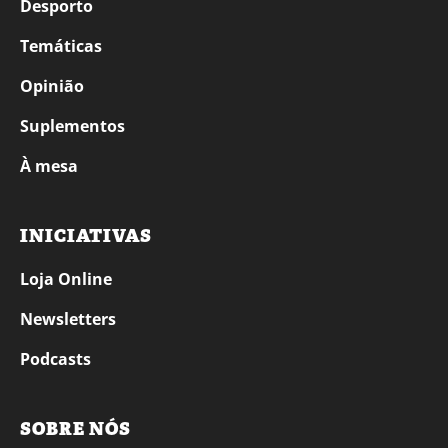
Desporto
Temáticas
Opinião
Suplementos
À mesa
INICIATIVAS
Loja Online
Newsletters
Podcasts
SOBRE NÓS