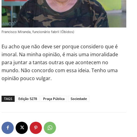
Francisco Miranda, funcionário fabril (Óbidos)
Eu acho que não deve ser porque considero que é
imoral. Na minha opinião, é mais uma imoralidade
para juntar a tantas outras que acontecem no
mundo. Não concordo com essa ideia. Tenho uma
opinião pouco vulgar.
TAGS
Edição 5278
Praça Pública
Sociedade