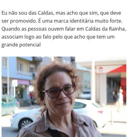
Eu não sou das Caldas, mas acho que sim, que deve
ser promovido. É uma marca identitária muito forte.
Quando as pessoas ouvem falar em Caldas da Rainha,
associam logo ao falo pelo que acho que tem um
grande potencial