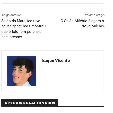
Artigo anterior
Próximo artigo
Salão da Marotice teve
O Salão Milénio é agora o
pouca gente mas mostrou
Novo Milénio
que o falo tem potencial
para crescer
Isaque Vicente
ARTIGOS RELACIONADOS