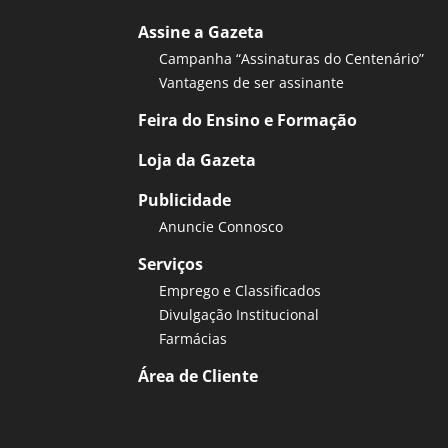
Assine a Gazeta
Campanha “Assinaturas do Centenário”
Vantagens de ser assinante
Feira do Ensino e Formação
Loja da Gazeta
Publicidade
Anuncie Connosco
Serviços
Emprego e Classificados
Divulgação Institucional
Farmácias
Área de Cliente