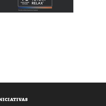
NICIATIVAS