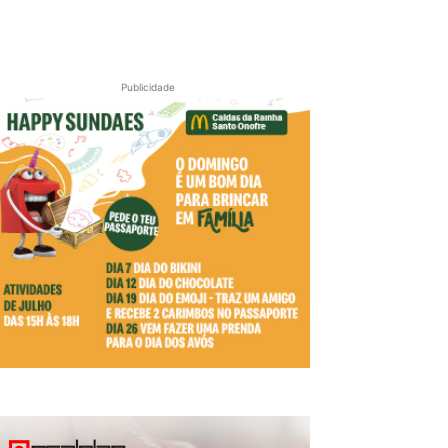
Publicidade