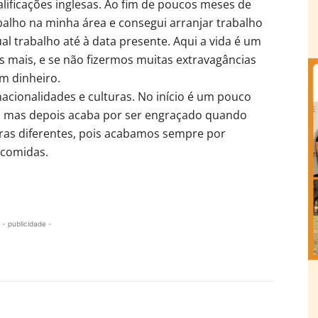
alificações inglesas. Ao fim de poucos meses de
balho na minha área e consegui arranjar trabalho
 trabalho até à data presente. Aqui a vida é um
mais, e se não fizermos muitas extravagâncias
m dinheiro.
acionalidades e culturas. No início é um pouco
, mas depois acaba por ser engraçado quando
as diferentes, pois acabamos sempre por
 comidas.
- publicidade -