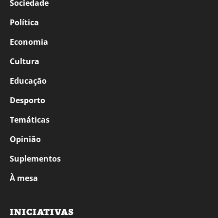
Sociedade
Política
Economia
Cultura
Educação
Desporto
Temáticas
Opinião
Suplementos
À mesa
INICIATIVAS