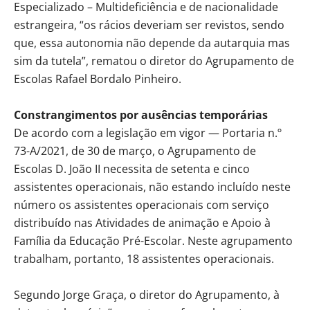
Especializado – Multideficiência e de nacionalidade
estrangeira, “os rácios deveriam ser revistos, sendo
que, essa autonomia não depende da autarquia mas
sim da tutela”, rematou o diretor do Agrupamento de
Escolas Rafael Bordalo Pinheiro.
Constrangimentos por ausências temporárias
De acordo com a legislação em vigor — Portaria n.º
73-A/2021, de 30 de março, o Agrupamento de
Escolas D. João II necessita de setenta e cinco
assistentes operacionais, não estando incluído neste
número os assistentes operacionais com serviço
distribuído nas Atividades de animação e Apoio à
Família da Educação Pré-Escolar. Neste agrupamento
trabalham, portanto, 18 assistentes operacionais.
Segundo Jorge Graça, o diretor do Agrupamento, à