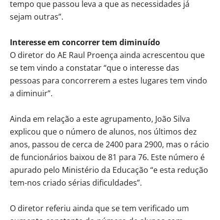
tempo que passou leva a que as necessidades já
sejam outras”.
Interesse em concorrer tem diminuído
O diretor do AE Raul Proença ainda acrescentou que
se tem vindo a constatar “que o interesse das
pessoas para concorrerem a estes lugares tem vindo
a diminuir”.
Ainda em relação a este agrupamento, João Silva
explicou que o número de alunos, nos últimos dez
anos, passou de cerca de 2400 para 2900, mas o rácio
de funcionários baixou de 81 para 76. Este número é
apurado pelo Ministério da Educação “e esta redução
tem-nos criado sérias dificuldades”.
O diretor referiu ainda que se tem verificado um