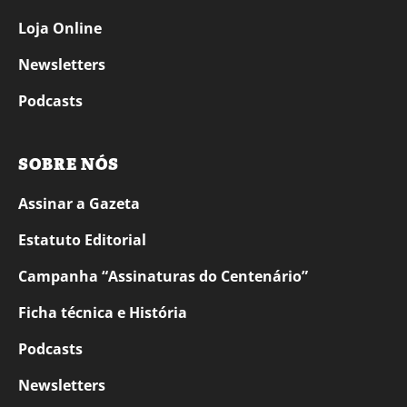
Loja Online
Newsletters
Podcasts
SOBRE NÓS
Assinar a Gazeta
Estatuto Editorial
Campanha “Assinaturas do Centenário”
Ficha técnica e História
Podcasts
Newsletters