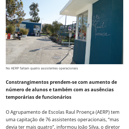
No AERP faltam quatro assistentes operacionais
Constrangimentos prendem-se com aumento de
número de alunos e também com as ausências
temporárias de funcionários
O Agrupamento de Escolas Raul Proença (AERP) tem
uma capitação de 76 assistentes operacionais, “mas
devia ter mais quatro”, informou João Silva, o diretor