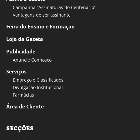
Campanha “Assinaturas do Centenário”
Vantagens de ser assinante
Feira do Ensino e Formação
Loja da Gazeta
Publicidade
Anuncie Connosco
Serviços
Emprego e Classificados
Divulgação Institucional
Farmácias
Área de Cliente
SECÇÕES