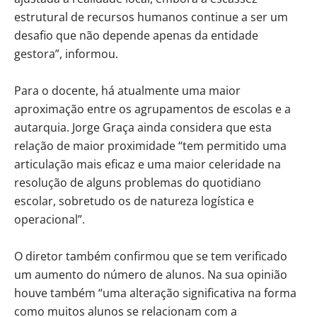
estrutural de recursos humanos continue a ser um
desafio que não depende apenas da entidade
gestora”, informou.
Para o docente, há atualmente uma maior
aproximação entre os agrupamentos de escolas e a
autarquia. Jorge Graça ainda considera que esta
relação de maior proximidade “tem permitido uma
articulação mais eficaz e uma maior celeridade na
resolução de alguns problemas do quotidiano
escolar, sobretudo os de natureza logística e
operacional”.
O diretor também confirmou que se tem verificado
um aumento do número de alunos. Na sua opinião
houve também “uma alteração significativa na forma
como muitos alunos se relacionam com a