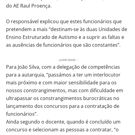
do AE Raul Proença.
O responsável explicou que estes funcionários que
pretendem a mais “destinam-se às duas Unidades de
Ensino Estruturado de Autismo e a suprir as faltas e
as ausências de funcionários que são constantes”.
- publicidade -
Para João Silva, com a delegação de competências
para a autarquia, “passámos a ter um interlocutor
mais próximo e com maior sensibilidade para os
nossos constrangimentos, mas com dificuldade em
ultrapassar os constrangimentos burocráticas no
lançamento dos concursos para a contratação de
funcionários”.
Ainda segundo o docente, quando é concluído um
concurso e selecionam as pessoas a contratar, “o