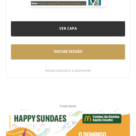
VER CAPA
INICIAR SESSÃO
Acesso exclusivo a assinantes
Publicidade