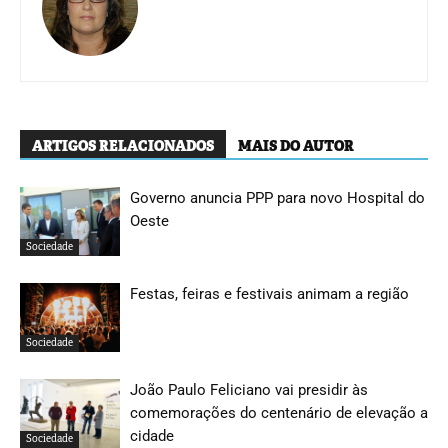
ARTIGOS RELACIONADOS
MAIS DO AUTOR
Governo anuncia PPP para novo Hospital do
Oeste
Sociedade
Festas, feiras e festivais animam a região
Sociedade
João Paulo Feliciano vai presidir às
comemorações do centenário de elevação a
cidade
Sociedade