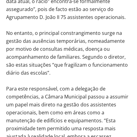
data atual, o rácio” encontra-se formalmente
assegurado”, pois de facto estão ao serviço do
Agrupamento D. João II 75 assistentes operacionais.
No entanto, o principal constrangimento surge na
gestão das ausências temporárias, nomeadamente
por motivo de consultas médicas, doença ou
acompanhamento de familiares. Segundo o diretor,
são estas situações “que fragilizam o funcionamento
diário das escolas”.
Para este responsável, com a delegação de
competências, a Câmara Municipal passou a assumir
um papel mais direto na gestão dos assistentes
operacionais, bem como em áreas como a
manutenção de edifícios e equipamentos. “Esta
proximidade tem permitido uma resposta mais
ajustada à realidade local, embora a escassez