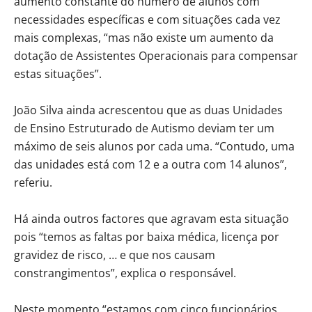
aumento constante do número de alunos com
necessidades específicas e com situações cada vez
mais complexas, “mas não existe um aumento da
dotação de Assistentes Operacionais para compensar
estas situações”.
João Silva ainda acrescentou que as duas Unidades
de Ensino Estruturado de Autismo deviam ter um
máximo de seis alunos por cada uma. “Contudo, uma
das unidades está com 12 e a outra com 14 alunos”,
referiu.
Há ainda outros factores que agravam esta situação
pois “temos as faltas por baixa médica, licença por
gravidez de risco, … e que nos causam
constrangimentos”, explica o responsável.
Neste momento “estamos com cinco funcionários