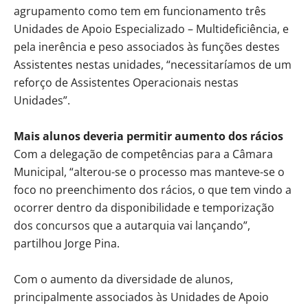
agrupamento como tem em funcionamento três
Unidades de Apoio Especializado – Multideficiência, e
pela inerência e peso associados às funções destes
Assistentes nestas unidades, “necessitaríamos de um
reforço de Assistentes Operacionais nestas
Unidades”.
Mais alunos deveria permitir aumento dos rácios
Com a delegação de competências para a Câmara
Municipal, “alterou-se o processo mas manteve-se o
foco no preenchimento dos rácios, o que tem vindo a
ocorrer dentro da disponibilidade e temporização
dos concursos que a autarquia vai lançando”,
partilhou Jorge Pina.
Com o aumento da diversidade de alunos,
principalmente associados às Unidades de Apoio