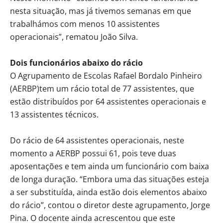
nesta situação, mas já tivemos semanas em que
trabalhámos com menos 10 assistentes
operacionais”, rematou João Silva.
Dois funcionários abaixo do rácio
O Agrupamento de Escolas Rafael Bordalo Pinheiro
(AERBP)tem um rácio total de 77 assistentes, que
estão distribuídos por 64 assistentes operacionais e
13 assistentes técnicos.
Do rácio de 64 assistentes operacionais, neste
momento a AERBP possui 61, pois teve duas
aposentações e tem ainda um funcionário com baixa
de longa duração. “Embora uma das situações esteja
a ser substituída, ainda estão dois elementos abaixo
do rácio”, contou o diretor deste agrupamento, Jorge
Pina. O docente ainda acrescentou que este