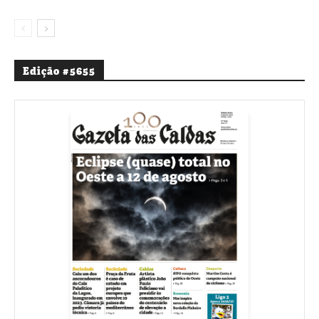
Edição #5655