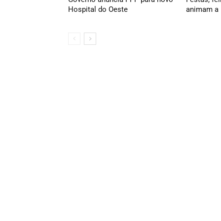
Hospital do Oeste
animam a 