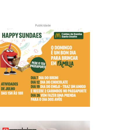
Publicidade