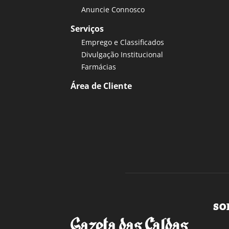
Anuncie Connosco
Serviços
Emprego e Classificados
Divulgação Institucional
Farmácias
Área de Cliente
SO