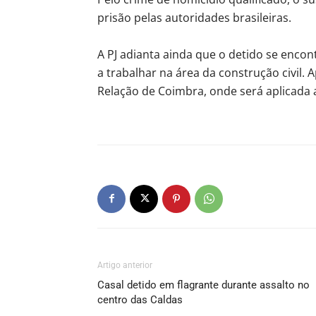
prisão pelas autoridades brasileiras.
A PJ adianta ainda que o detido se encon
a trabalhar na área da construção civil. 
Relação de Coimbra, onde será aplicada 
Artigo anterior
Casal detido em flagrante durante assalto no
centro das Caldas