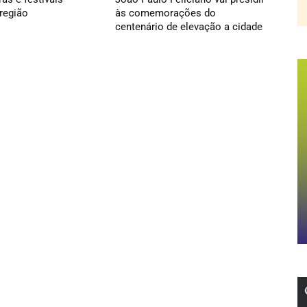
região
às comemorações do
centenário de elevação a cidade