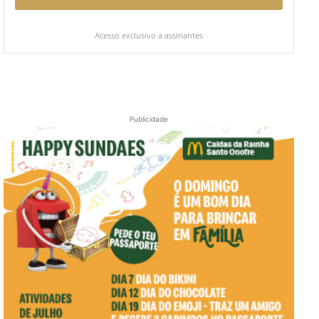
Acesso exclusivo a assinantes
Publicidade