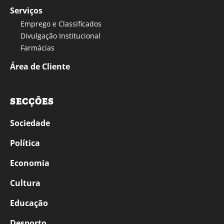
Serviços
Emprego e Classificados
Divulgação Institucional
Farmácias
Área de Cliente
SECÇÕES
Sociedade
Política
Economia
Cultura
Educação
Desporto