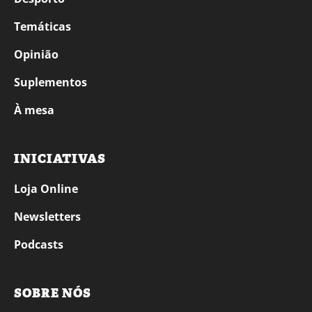
Temáticas
Opinião
Suplementos
À mesa
INICIATIVAS
Loja Online
Newsletters
Podcasts
SOBRE NÓS