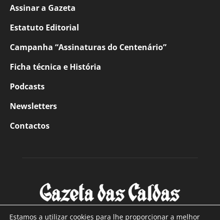
Assinar a Gazeta
Estatuto Editorial
Campanha “Assinaturas do Centenário”
Ficha técnica e História
Podcasts
Newsletters
Contactos
Estamos a utilizar cookies para lhe proporcionar a melhor