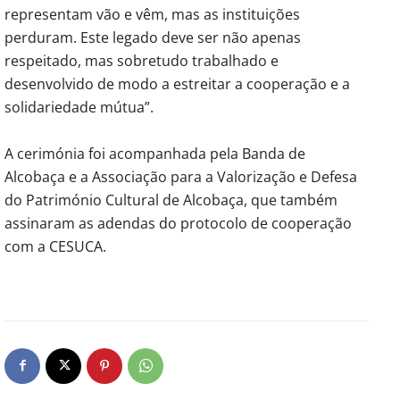
representam vão e vêm, mas as instituições
perduram. Este legado deve ser não apenas
respeitado, mas sobretudo trabalhado e
desenvolvido de modo a estreitar a cooperação e a
solidariedade mútua”.
A cerimónia foi acompanhada pela Banda de
Alcobaça e a Associação para a Valorização e Defesa
do Património Cultural de Alcobaça, que também
assinaram as adendas do protocolo de cooperação
com a CESUCA.