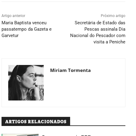
Artigo anterior
Próximo artigo
Maria Baptista venceu
Secretária de Estado das
passatempo da Gazeta e
Pescas assinala Dia
Garvetur
Nacional do Pescador com
visita a Peniche
Miriam Tormenta
ARTIGOS RELACIONADOS