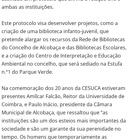
ambas as instituições.
Este protocolo visa desenvolver projetos, como a
criação de uma biblioteca infanto-juvenil, que
pretende alargar os recursos da
Rede de Bibliotecas
do Concelho de Alcobaça e das Bibliotecas Escolares,
e a criação do Centro de Interpretação e Educação
Ambiental no concelho, que será sediado na Estufa
n.º1 do Parque Verde.
Na comemoração dos 20 anos da CESUCA estiveram
presentes Amílcar Falcão, Reitor da Universidade de
Coimbra, e Paulo Inácio, presidente da Câmara
Municipal de Alcobaça, que ressaltou que “as
instituições são um dos esteios mais importantes da
sociedade e são um garante da sua perenidade no
tempo. Os homens que temporariamente as