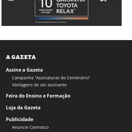
A GAZETA
Assine a Gazeta
Campanha “Assinaturas do Centenário”
Vantagens de ser assinante
Feira do Ensino e Formação
Loja da Gazeta
Publicidade
Anuncie Connosco