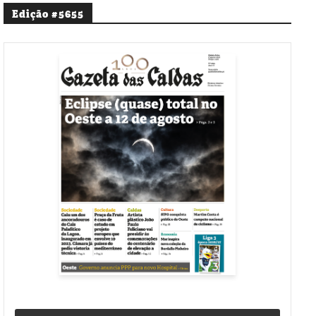
Edição #5655