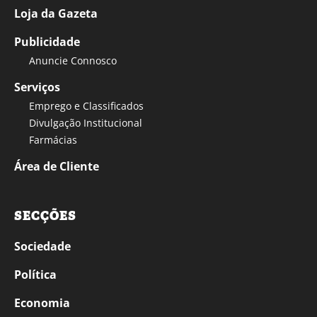
Loja da Gazeta
Publicidade
Anuncie Connosco
Serviços
Emprego e Classificados
Divulgação Institucional
Farmácias
Área de Cliente
SECÇÕES
Sociedade
Política
Economia