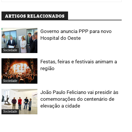
ARTIGOS RELACIONADOS
Governo anuncia PPP para novo
Hospital do Oeste
Sociedade
Festas, feiras e festivais animam a
região
Sociedade
João Paulo Feliciano vai presidir às
comemorações do centenário de
elevação a cidade
Sociedade