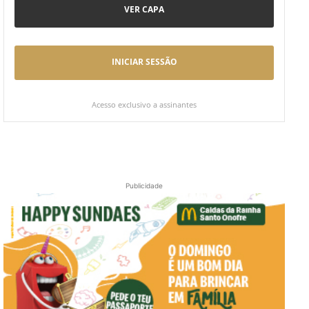
VER CAPA
INICIAR SESSÃO
Acesso exclusivo a assinantes
Publicidade