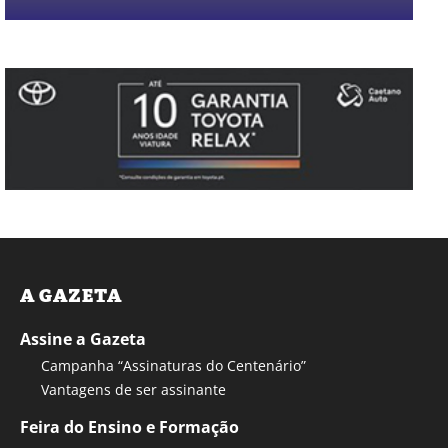
A GAZETA
Assine a Gazeta
Campanha “Assinaturas do Centenário”
Vantagens de ser assinante
Feira do Ensino e Formação