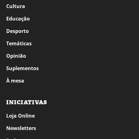
Cultura
Educação
Desporto
Temáticas
Opinião
Suplementos
À mesa
INICIATIVAS
Loja Online
Newsletters