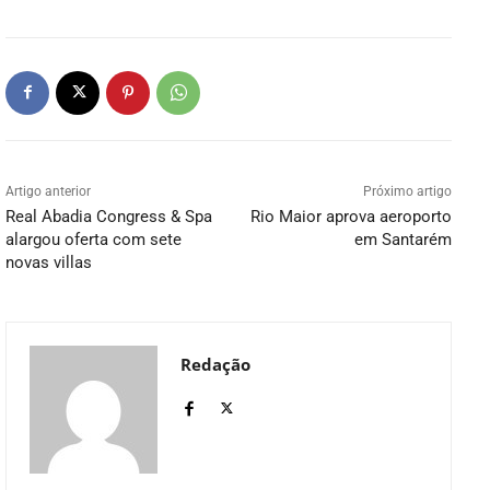
Artigo anterior
Próximo artigo
Real Abadia Congress & Spa
Rio Maior aprova aeroporto
alargou oferta com sete
em Santarém
novas villas
Redação