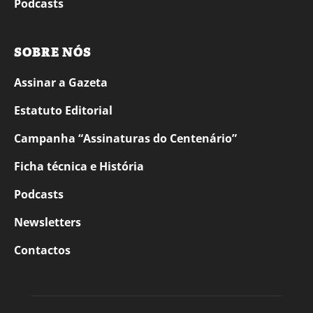
Podcasts
SOBRE NÓS
Assinar a Gazeta
Estatuto Editorial
Campanha “Assinaturas do Centenário”
Ficha técnica e História
Podcasts
Newsletters
Contactos