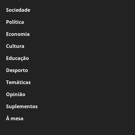
Sociedade
Política
Economia
Cultura
Educação
Desporto
Temáticas
Opinião
Suplementos
À mesa