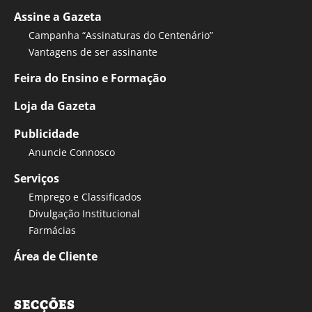
Assine a Gazeta
Campanha “Assinaturas do Centenário”
Vantagens de ser assinante
Feira do Ensino e Formação
Loja da Gazeta
Publicidade
Anuncie Connosco
Serviços
Emprego e Classificados
Divulgação Institucional
Farmácias
Área de Cliente
SECÇÕES