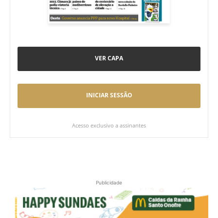
VER CAPA
INICIAR SESSÃO
Acesso exclusivo a assinantes
Publicidade