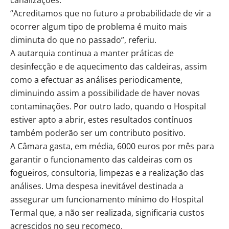
canalizações.
“Acreditamos que no futuro a probabilidade de vir a
ocorrer algum tipo de problema é muito mais
diminuta do que no passado”, referiu.
A autarquia continua a manter práticas de
desinfecção e de aquecimento das caldeiras, assim
como a efectuar as análises periodicamente,
diminuindo assim a possibilidade de haver novas
contaminações. Por outro lado, quando o Hospital
estiver apto a abrir, estes resultados contínuos
também poderão ser um contributo positivo.
A Câmara gasta, em média, 6000 euros por mês para
garantir o funcionamento das caldeiras com os
fogueiros, consultoria, limpezas e a realização das
análises. Uma despesa inevitável destinada a
assegurar um funcionamento mínimo do Hospital
Termal que, a não ser realizada, significaria custos
acrescidos no seu recomeço.