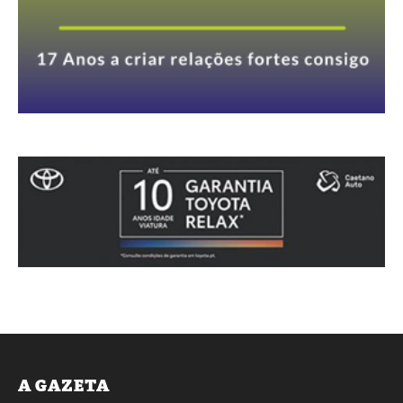
A GAZETA