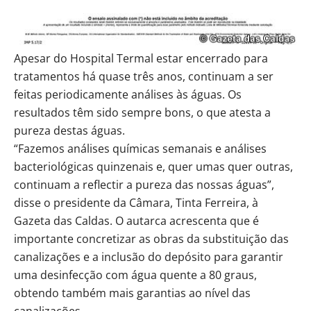
Apesar do Hospital Termal estar encerrado para
tratamentos há quase três anos, continuam a ser
feitas periodicamente análises às águas.
Os
resultados têm sido sempre bons, o que atesta a
pureza destas águas.
“Fazemos análises químicas semanais e análises
bacteriológicas quinzenais e, quer umas quer outras,
continuam a reflectir a pureza das nossas águas”,
disse o presidente da Câmara, Tinta Ferreira, à
Gazeta das Caldas. O autarca acrescenta que é
importante concretizar as obras da substituição das
canalizações e a inclusão do depósito para garantir
uma desinfecção com água quente a 80 graus,
obtendo também mais garantias ao nível das