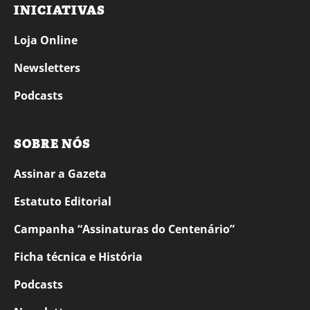
INICIATIVAS
Loja Online
Newsletters
Podcasts
SOBRE NÓS
Assinar a Gazeta
Estatuto Editorial
Campanha “Assinaturas do Centenário”
Ficha técnica e História
Podcasts