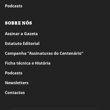
Podcasts
SOBRE NÓS
Assinar a Gazeta
Estatuto Editorial
Campanha “Assinaturas do Centenário”
Ficha técnica e História
Podcasts
Newsletters
Contactos