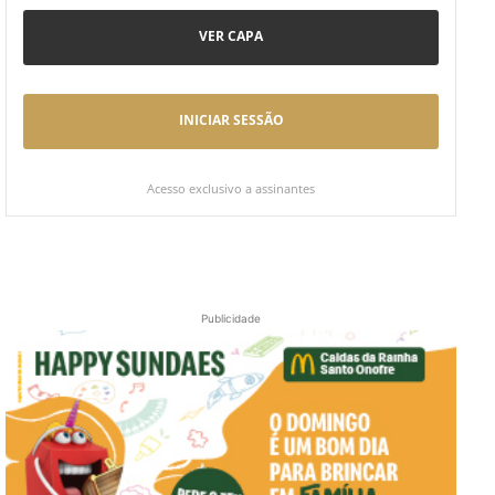
VER CAPA
INICIAR SESSÃO
Acesso exclusivo a assinantes
Publicidade