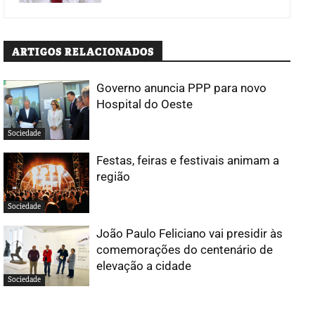
ARTIGOS RELACIONADOS
Governo anuncia PPP para novo
Hospital do Oeste
Sociedade
Festas, feiras e festivais animam a
região
Sociedade
João Paulo Feliciano vai presidir às
comemorações do centenário de
elevação a cidade
Sociedade