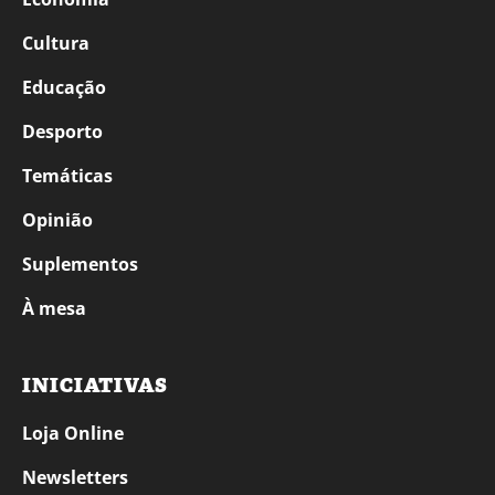
Cultura
Educação
Desporto
Temáticas
Opinião
Suplementos
À mesa
INICIATIVAS
Loja Online
Newsletters