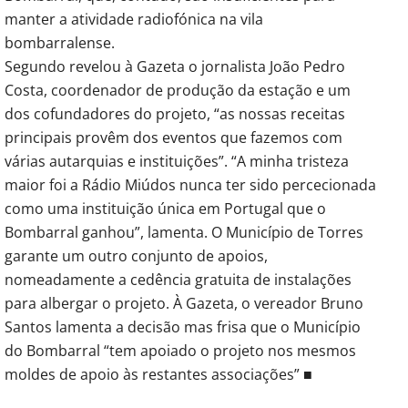
manter a atividade radiofónica na vila
bombarralense.
Segundo revelou à Gazeta o jornalista João Pedro
Costa, coordenador de produção da estação e um
dos cofundadores do projeto, “as nossas receitas
principais provêm dos eventos que fazemos com
várias autarquias e instituições”. “A minha tristeza
maior foi a Rádio Miúdos nunca ter sido percecionada
como uma instituição única em Portugal que o
Bombarral ganhou”, lamenta. O Município de Torres
garante um outro conjunto de apoios,
nomeadamente a cedência gratuita de instalações
para albergar o projeto. À Gazeta, o vereador Bruno
Santos lamenta a decisão mas frisa que o Município
do Bombarral “tem apoiado o projeto nos mesmos
moldes de apoio às restantes associações” ■