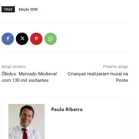
TAGS
Edição 5550
Artigo anterior
Próximo artigo
Óbidos: Mercado Medieval
Crianças realizaram mural na
com 130 mil visitantes
Ponte
Paulo Ribeiro