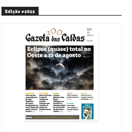
Edição #5655