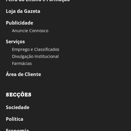
Loja da Gazeta
Publicidade
Anuncie Connosco
Serviços
Emprego e Classificados
Divulgação Institucional
Farmácias
Área de Cliente
SECÇÕES
Sociedade
Política
Economia