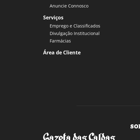
Anuncie Connosco
Serviços
Emprego e Classificados
Divulgação Institucional
Farmácias
Área de Cliente
SO