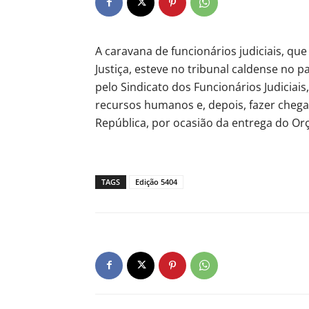
A caravana de funcionários judiciais, que
Justiça, esteve no tribunal caldense no p
pelo Sindicato dos Funcionários Judiciais
recursos humanos e, depois, fazer chega
República, por ocasião da entrega do O
TAGS
Edição 5404