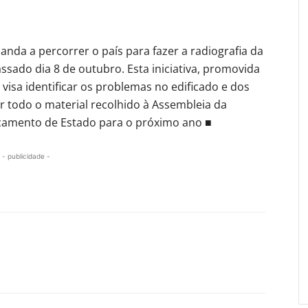
 anda a percorrer o país para fazer a radiografia da
assado dia 8 de outubro. Esta iniciativa, promovida
, visa identificar os problemas no edificado e dos
r todo o material recolhido à Assembleia da
rçamento de Estado para o próximo ano ■
- publicidade -