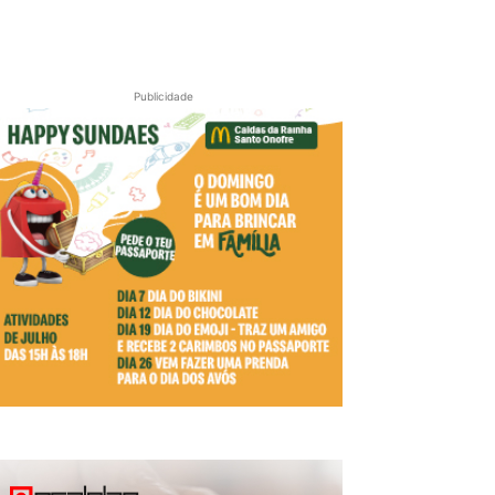
Publicidade