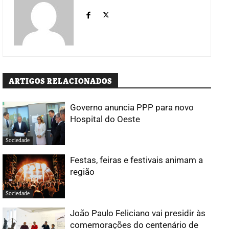
ARTIGOS RELACIONADOS
Governo anuncia PPP para novo
Hospital do Oeste
Sociedade
Festas, feiras e festivais animam a
região
Sociedade
João Paulo Feliciano vai presidir às
comemorações do centenário de