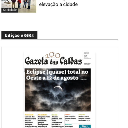
elevação a cidade
Sociedade
Edição #5655