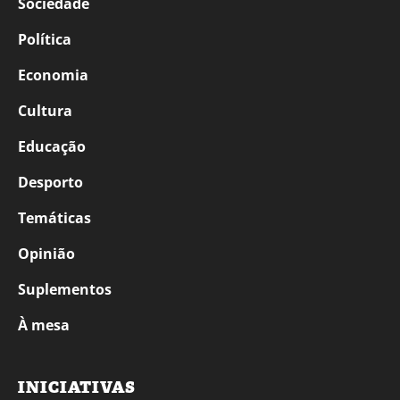
Sociedade
Política
Economia
Cultura
Educação
Desporto
Temáticas
Opinião
Suplementos
À mesa
INICIATIVAS