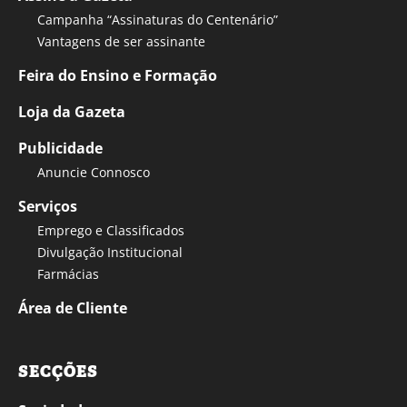
Campanha “Assinaturas do Centenário”
Vantagens de ser assinante
Feira do Ensino e Formação
Loja da Gazeta
Publicidade
Anuncie Connosco
Serviços
Emprego e Classificados
Divulgação Institucional
Farmácias
Área de Cliente
SECÇÕES