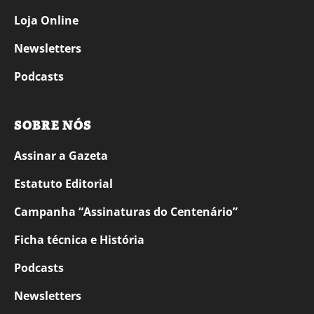
Loja Online
Newsletters
Podcasts
SOBRE NÓS
Assinar a Gazeta
Estatuto Editorial
Campanha “Assinaturas do Centenário”
Ficha técnica e História
Podcasts
Newsletters