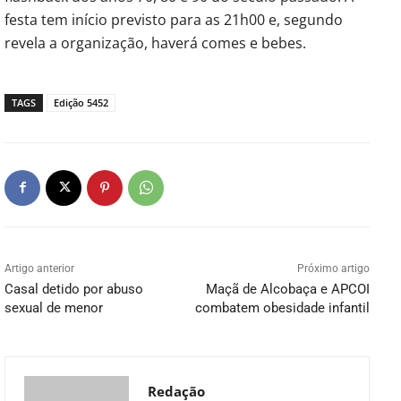
festa tem início previsto para as 21h00 e, segundo
revela a organização, haverá comes e bebes.
TAGS
Edição 5452
Artigo anterior
Próximo artigo
Casal detido por abuso
Maçã de Alcobaça e APCOI
sexual de menor
combatem obesidade infantil
Redação