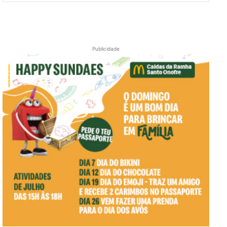
Publicidade