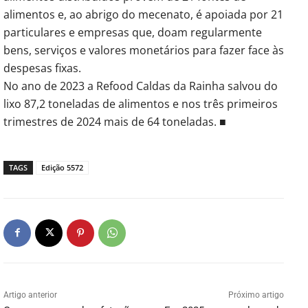
alimentos e, ao abrigo do mecenato, é apoiada por 21
particulares e empresas que, doam regularmente
bens, serviços e valores monetários para fazer face às
despesas fixas.
No ano de 2023 a Refood Caldas da Rainha salvou do
lixo 87,2 toneladas de alimentos e nos três primeiros
trimestres de 2024 mais de 64 toneladas. ■
TAGS
Edição 5572
Artigo anterior
Próximo artigo