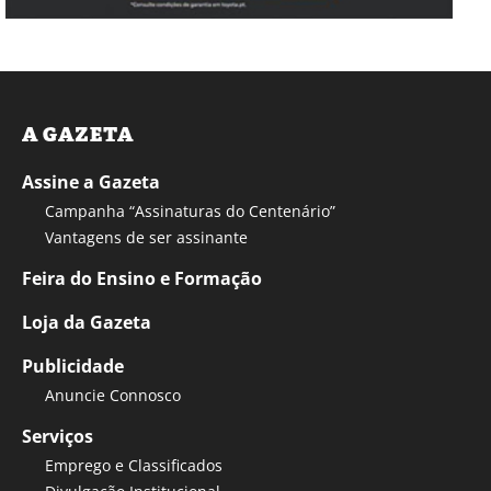
A GAZETA
Assine a Gazeta
Campanha “Assinaturas do Centenário”
Vantagens de ser assinante
Feira do Ensino e Formação
Loja da Gazeta
Publicidade
Anuncie Connosco
Serviços
Emprego e Classificados