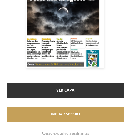
VER CAPA
INICIAR SESSÃO
Acesso exclusivo a assinantes