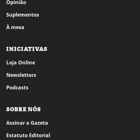
Opinião
Suplementos
À mesa
INICIATIVAS
Loja Online
Newsletters
Podcasts
SOBRE NÓS
Assinar a Gazeta
Estatuto Editorial