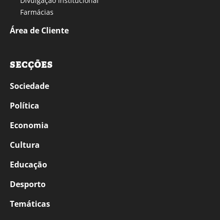
Divulgação Institucional
Farmácias
Área de Cliente
SECÇÕES
Sociedade
Política
Economia
Cultura
Educação
Desporto
Temáticas