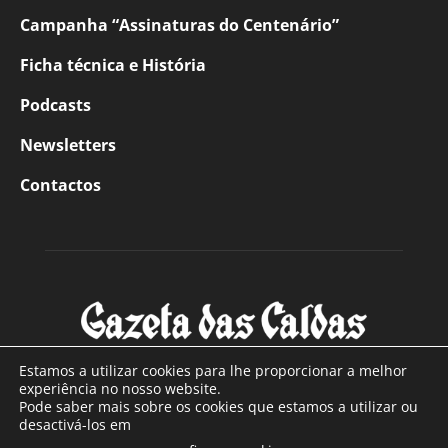
Campanha “Assinaturas do Centenário”
Ficha técnica e História
Podcasts
Newsletters
Contactos
Estamos a utilizar cookies para lhe proporcionar a melhor
experiência no nosso website.
Pode saber mais sobre os cookies que estamos a utilizar ou
SOBRE NÓS
desactivá-los em