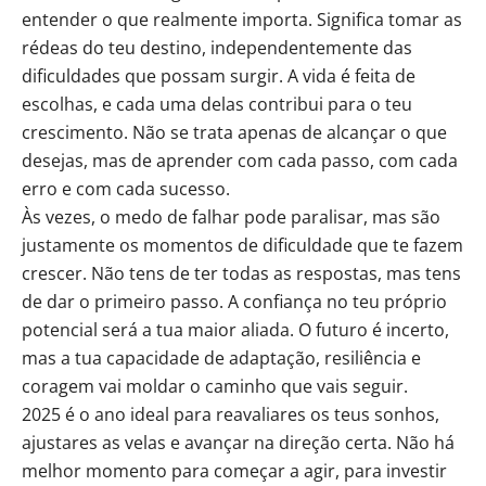
entender o que realmente importa. Significa tomar as
rédeas do teu destino, independentemente das
dificuldades que possam surgir. A vida é feita de
escolhas, e cada uma delas contribui para o teu
crescimento. Não se trata apenas de alcançar o que
desejas, mas de aprender com cada passo, com cada
erro e com cada sucesso.
Às vezes, o medo de falhar pode paralisar, mas são
justamente os momentos de dificuldade que te fazem
crescer. Não tens de ter todas as respostas, mas tens
de dar o primeiro passo. A confiança no teu próprio
potencial será a tua maior aliada. O futuro é incerto,
mas a tua capacidade de adaptação, resiliência e
coragem vai moldar o caminho que vais seguir.
2025 é o ano ideal para reavaliares os teus sonhos,
ajustares as velas e avançar na direção certa. Não há
melhor momento para começar a agir, para investir