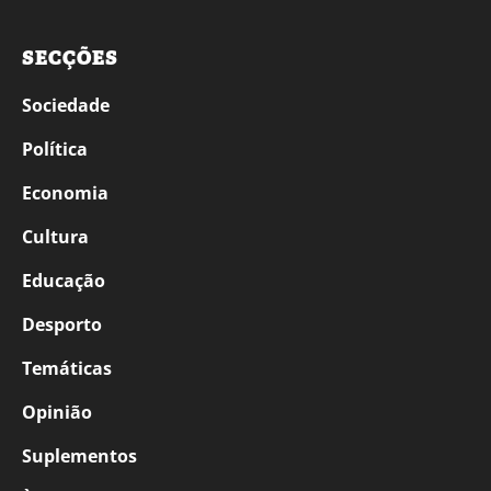
SECÇÕES
Sociedade
Política
Economia
Cultura
Educação
Desporto
Temáticas
Opinião
Suplementos