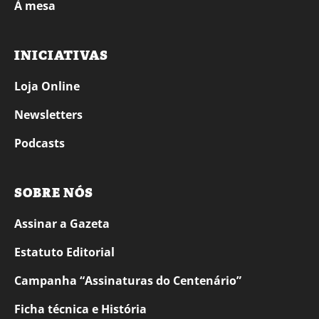
À mesa
INICIATIVAS
Loja Online
Newsletters
Podcasts
SOBRE NÓS
Assinar a Gazeta
Estatuto Editorial
Campanha “Assinaturas do Centenário”
Ficha técnica e História