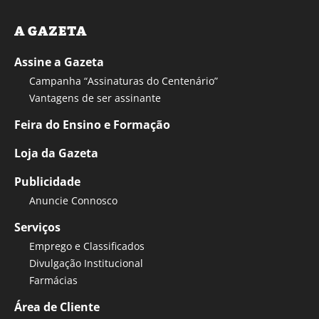
A GAZETA
Assine a Gazeta
Campanha “Assinaturas do Centenário”
Vantagens de ser assinante
Feira do Ensino e Formação
Loja da Gazeta
Publicidade
Anuncie Connosco
Serviços
Emprego e Classificados
Divulgação Institucional
Farmácias
Área de Cliente