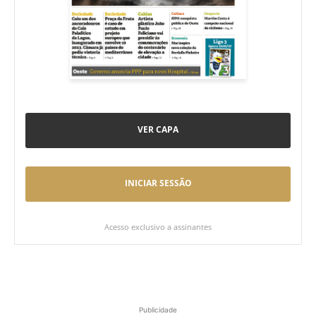
VER CAPA
INICIAR SESSÃO
Acesso exclusivo a assinantes
Publicidade