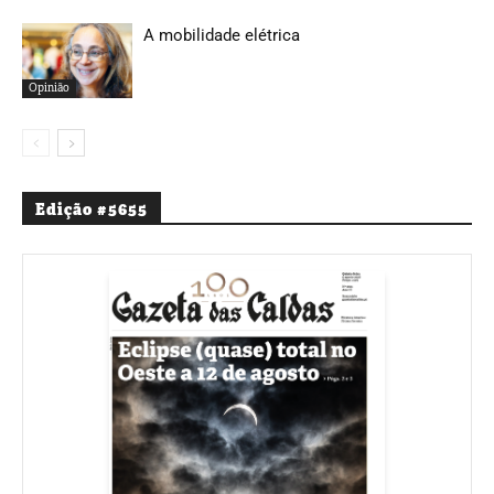
A mobilidade elétrica
Opinião
Edição #5655