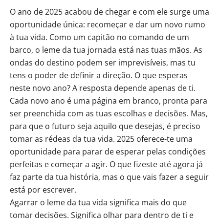
O ano de 2025 acabou de chegar e com ele surge uma
oportunidade única: recomeçar e dar um novo rumo
à tua vida. Como um capitão no comando de um
barco, o leme da tua jornada está nas tuas mãos. As
ondas do destino podem ser imprevisíveis, mas tu
tens o poder de definir a direção. O que esperas
neste novo ano? A resposta depende apenas de ti.
Cada novo ano é uma página em branco, pronta para
ser preenchida com as tuas escolhas e decisões. Mas,
para que o futuro seja aquilo que desejas, é preciso
tomar as rédeas da tua vida. 2025 oferece-te uma
oportunidade para parar de esperar pelas condições
perfeitas e começar a agir. O que fizeste até agora já
faz parte da tua história, mas o que vais fazer a seguir
está por escrever.
Agarrar o leme da tua vida significa mais do que
tomar decisões. Significa olhar para dentro de ti e