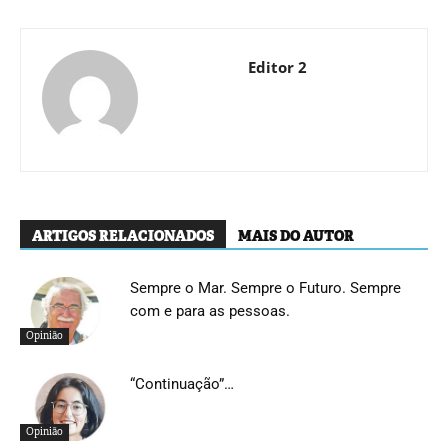
Editor 2
ARTIGOS RELACIONADOS
MAIS DO AUTOR
Sempre o Mar. Sempre o Futuro. Sempre
com e para as pessoas.
Opinião
“Continuação”…
Opinião