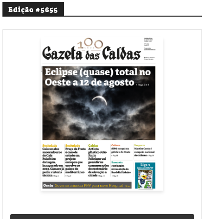
Edição #5655