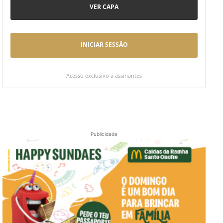
VER CAPA
INICIAR SESSÃO
Acesso exclusivo a assinantes
Publicidade