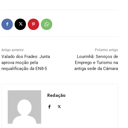
Artigo anterior
Próximo artigo
Valado dos Frades: Junta
Lourinhã: Serviços de
aprova moção pela
Emprego e Turismo na
requalificação da EN8-5
antiga sede da Câmara
Redação