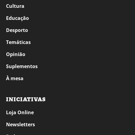
Cultura
Educação
Desporto
Temáticas
Opinião
Suplementos
À mesa
INICIATIVAS
Loja Online
Newsletters