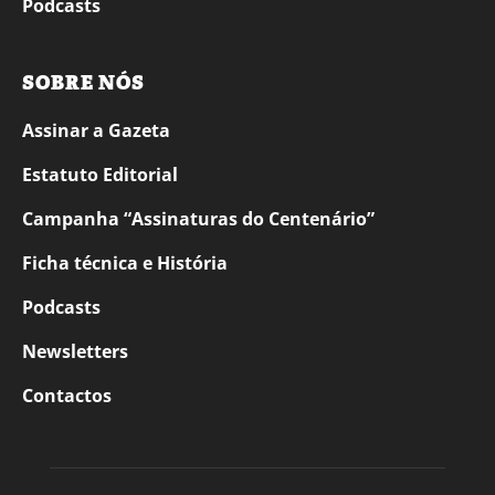
Podcasts
SOBRE NÓS
Assinar a Gazeta
Estatuto Editorial
Campanha “Assinaturas do Centenário”
Ficha técnica e História
Podcasts
Newsletters
Contactos