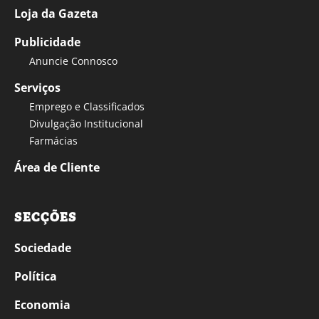
Loja da Gazeta
Publicidade
Anuncie Connosco
Serviços
Emprego e Classificados
Divulgação Institucional
Farmácias
Área de Cliente
SECÇÕES
Sociedade
Política
Economia