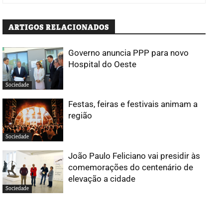
ARTIGOS RELACIONADOS
Governo anuncia PPP para novo
Hospital do Oeste
Sociedade
Festas, feiras e festivais animam a
região
Sociedade
João Paulo Feliciano vai presidir às
comemorações do centenário de
elevação a cidade
Sociedade