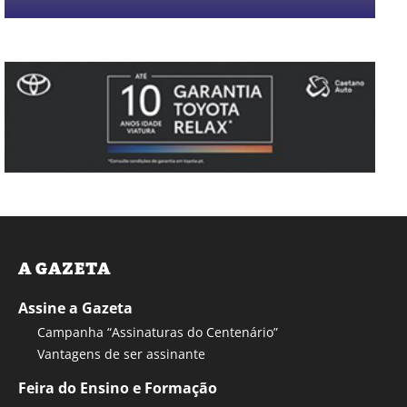
A GAZETA
Assine a Gazeta
Campanha “Assinaturas do Centenário”
Vantagens de ser assinante
Feira do Ensino e Formação