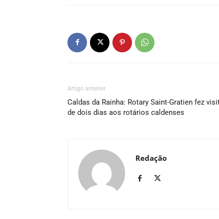
Artigo anterior
Caldas da Rainha: Rotary Saint-Gratien fez visi
de dois dias aos rotários caldenses
Redação