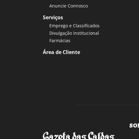
Anuncie Connosco
Serviços
Emprego e Classificados
Divulgação Institucional
Farmácias
Área de Cliente
SO