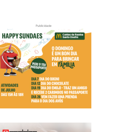
Publicidade