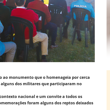
nto ao monumento que o homenageia por cerca
 alguns dos militares que participaram no
 contexto nacional e um convite a todos os
 comemorações foram alguns dos reptos deixados