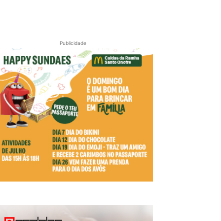
Publicidade