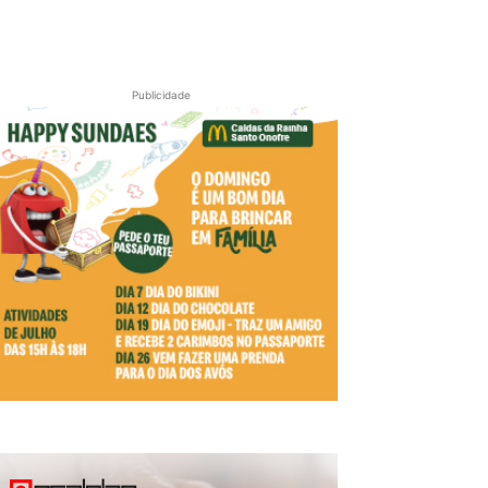
Publicidade