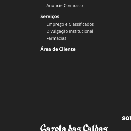
Anuncie Connosco
Serviços
Emprego e Classificados
Divulgação Institucional
Farmácias
Área de Cliente
SO