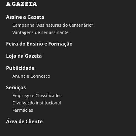
A GAZETA
Assine a Gazeta
Campanha “Assinaturas do Centenário”
Vantagens de ser assinante
Feira do Ensino e Formação
Loja da Gazeta
Publicidade
Anuncie Connosco
Serviços
Emprego e Classificados
Divulgação Institucional
Farmácias
Área de Cliente