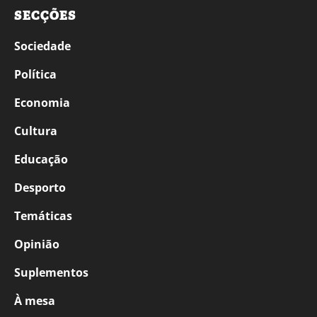
SECÇÕES
Sociedade
Política
Economia
Cultura
Educação
Desporto
Temáticas
Opinião
Suplementos
À mesa