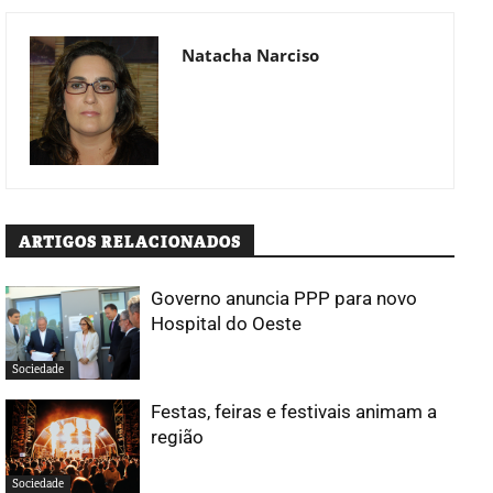
Natacha Narciso
ARTIGOS RELACIONADOS
Governo anuncia PPP para novo
Hospital do Oeste
Sociedade
Festas, feiras e festivais animam a
região
Sociedade