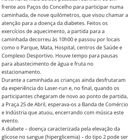
frente aos Paços do Concelho para participar numa
caminhada, de nove quilómetros, que visou chamar a
atenção para a doença da diabetes. Feitos os
exercícios de aquecimento, a partida para a
caminhada decorreu às 10h00 e passou por locais
como o Parque, Mata, Hospital, centros de Saúde e
Complexo Desportivo. Houve tempo para pausas
para abastecimento de água e fruta no
estacionamento.
Durante a caminhada as crianças ainda desfrutaram
da experiência do Laser-run e, no final, quando os
participantes chegaram de novo ao ponto de partida,
a Praça 25 de Abril, esperava-os a Banda de Comércio
e Indústria que atuou, encerrando com música este
evento.
A diabete – doença caracterizada pela elevação da
glicose no sangue (hiperglicemia) – do tipo 2 pode ser