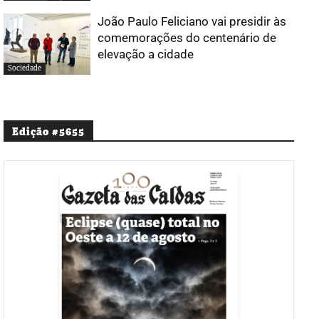
João Paulo Feliciano vai presidir às
comemorações do centenário de
elevação a cidade
Sociedade
Edição #5655