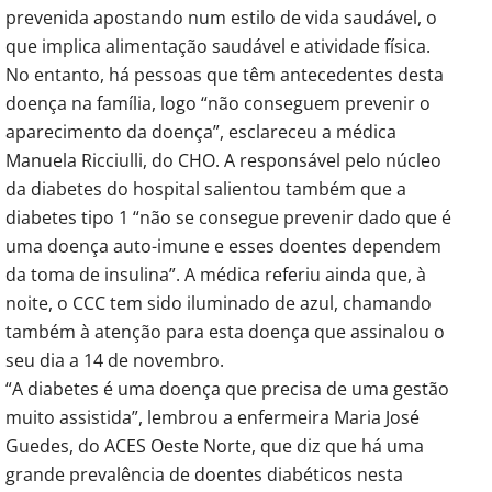
prevenida apostando num estilo de vida saudável, o
que implica alimentação saudável e atividade física.
No entanto, há pessoas que têm antecedentes desta
doença na família, logo “não conseguem prevenir o
aparecimento da doença”, esclareceu a médica
Manuela Ricciulli, do CHO. A responsável pelo núcleo
da diabetes do hospital salientou também que a
diabetes tipo 1 “não se consegue prevenir dado que é
uma doença auto-imune e esses doentes dependem
da toma de insulina”. A médica referiu ainda que, à
noite, o CCC tem sido iluminado de azul, chamando
também à atenção para esta doença que assinalou o
seu dia a 14 de novembro.
“A diabetes é uma doença que precisa de uma gestão
muito assistida”, lembrou a enfermeira Maria José
Guedes, do ACES Oeste Norte, que diz que há uma
grande prevalência de doentes diabéticos nesta