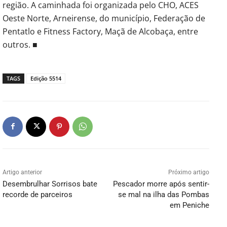
região. A caminhada foi organizada pelo CHO, ACES
Oeste Norte, Arneirense, do município, Federação de
Pentatlo e Fitness Factory, Maçã de Alcobaça, entre
outros. ■
TAGS
Edição 5514
Artigo anterior
Próximo artigo
Desembrulhar Sorrisos bate
Pescador morre após sentir-
recorde de parceiros
se mal na ilha das Pombas
em Peniche