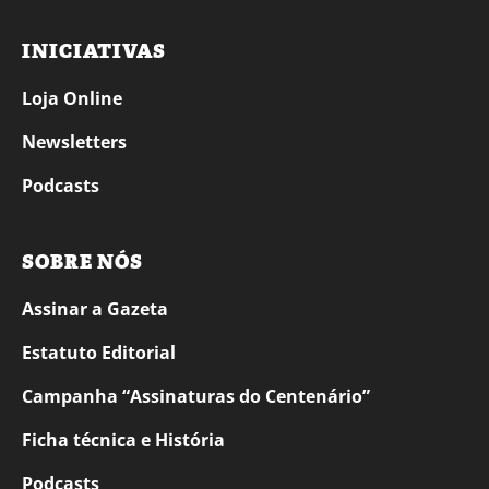
INICIATIVAS
Loja Online
Newsletters
Podcasts
SOBRE NÓS
Assinar a Gazeta
Estatuto Editorial
Campanha “Assinaturas do Centenário”
Ficha técnica e História
Podcasts