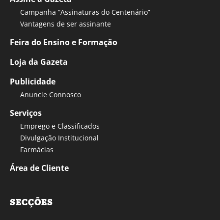
Campanha “Assinaturas do Centenário”
Vantagens de ser assinante
Feira do Ensino e Formação
Loja da Gazeta
Publicidade
Anuncie Connosco
Serviços
Emprego e Classificados
Divulgação Institucional
Farmácias
Área de Cliente
SECÇÕES