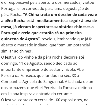
é o responsável pela abertura dos mercados) visitou
Portugal e foi convidado para uma degustação de
pêra Rocha.
“A China trata um dossier de cada vez e
a pêra Rocha está imediatamente a seguir à uva de
mesa, já vieram inspectores sanitários chineses a
Portugal e creio que estarão cá na primeira
quinzena de Agosto”
, revelou, lembrando que já foi
aberto o mercado indiano, que “tem um potencial
similar ao chinês”.
O festival do vinho e da pêra rocha decorre até
domingo, 11 de Agosto, sendo dedicado ao
importante empresário do sector vinícola, Abel
Pereira da Fonseca, que fundou no séc. XX a
Companhia Agrícola do Sanguinhal. A fachada de um
dos armazéns que Abel Pereira da Fonseca detinha
em Lisboa inspira a entrada do certame.
O festival conta com cerca de 100 expositores, na