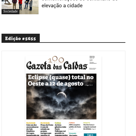
elevação a cidade
Sociedade
Edição #5655