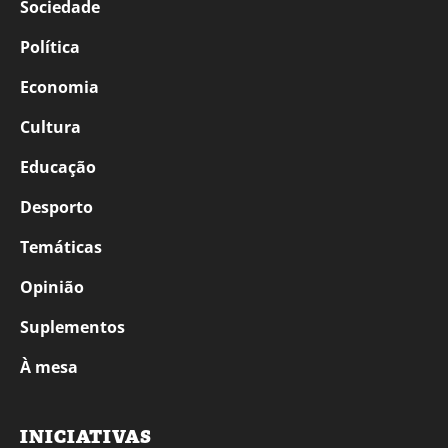
Sociedade
Política
Economia
Cultura
Educação
Desporto
Temáticas
Opinião
Suplementos
À mesa
INICIATIVAS