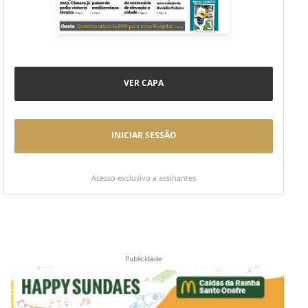
VER CAPA
INICIAR SESSÃO
Acesso exclusivo a assinantes
Publicidade