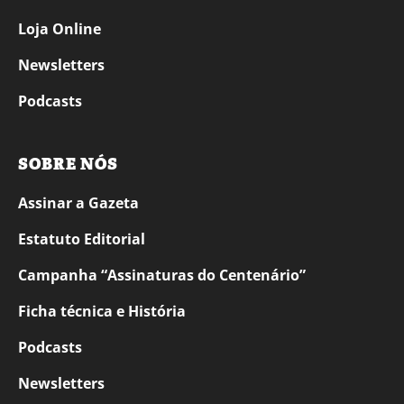
Loja Online
Newsletters
Podcasts
SOBRE NÓS
Assinar a Gazeta
Estatuto Editorial
Campanha “Assinaturas do Centenário”
Ficha técnica e História
Podcasts
Newsletters