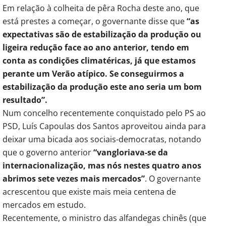
Em relação à colheita de pêra Rocha deste ano, que
está prestes a começar, o governante disse que
“as
expectativas são de estabilização da produção ou
ligeira redução face ao ano anterior, tendo em
conta as condições climatéricas, já que estamos
perante um Verão atípico. Se conseguirmos a
estabilização da produção este ano seria um bom
resultado”.
Num concelho recentemente conquistado pelo PS ao
PSD, Luís Capoulas dos Santos aproveitou ainda para
deixar uma bicada aos sociais-democratas, notando
que o governo anterior
“vangloriava-se da
internacionalização, mas nós nestes quatro anos
abrimos sete vezes mais mercados”
. O governante
acrescentou que existe mais meia centena de
mercados em estudo.
Recentemente, o ministro das alfandegas chinês (que