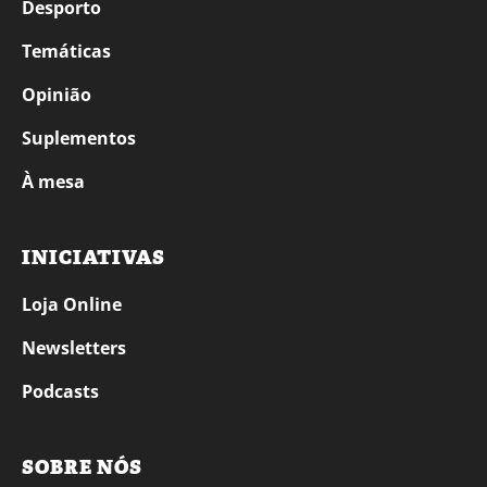
Desporto
Temáticas
Opinião
Suplementos
À mesa
INICIATIVAS
Loja Online
Newsletters
Podcasts
SOBRE NÓS