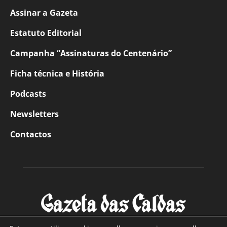
Assinar a Gazeta
Estatuto Editorial
Campanha “Assinaturas do Centenário”
Ficha técnica e História
Podcasts
Newsletters
Contactos