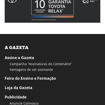
A GAZETA
Assine a Gazeta
Campanha “Assinaturas do Centenário”
Vantagens de ser assinante
Feira do Ensino e Formação
Loja da Gazeta
Publicidade
Anuncie Connosco