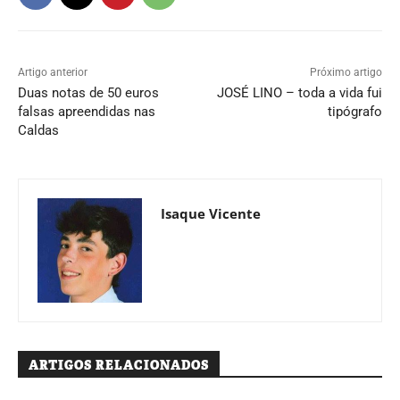
Artigo anterior
Próximo artigo
Duas notas de 50 euros
JOSÉ LINO – toda a vida fui
falsas apreendidas nas
tipógrafo
Caldas
Isaque Vicente
ARTIGOS RELACIONADOS