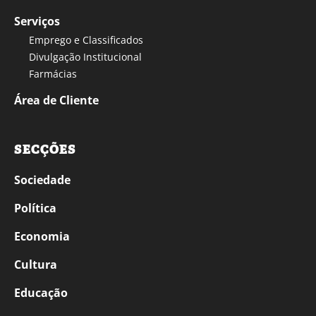
Serviços
Emprego e Classificados
Divulgação Institucional
Farmácias
Área de Cliente
SECÇÕES
Sociedade
Política
Economia
Cultura
Educação