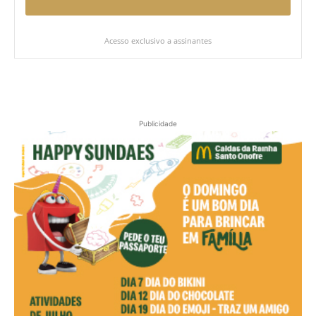
Acesso exclusivo a assinantes
Publicidade