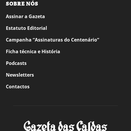
SOBRE NÓS
Assinar a Gazeta
Estatuto Editorial
Campanha “Assinaturas do Centenário”
Ficha técnica e História
Podcasts
Newsletters
Contactos