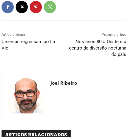
Artigo anterior
Próximo artigo
Cinemas regressam ao La
Nos anos 80 o Oeste era
Vie
centro de diversão nocturna
do país
Joel Ribeiro
ARTIGOS RELACIONADOS