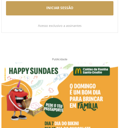
INICIAR SESSÃO
Acesso exclusivo a assinantes
Publicidade