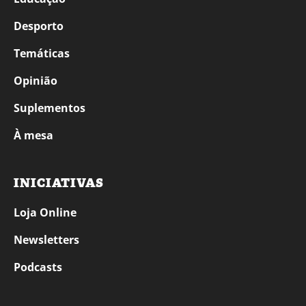
Desporto
Temáticas
Opinião
Suplementos
À mesa
INICIATIVAS
Loja Online
Newsletters
Podcasts