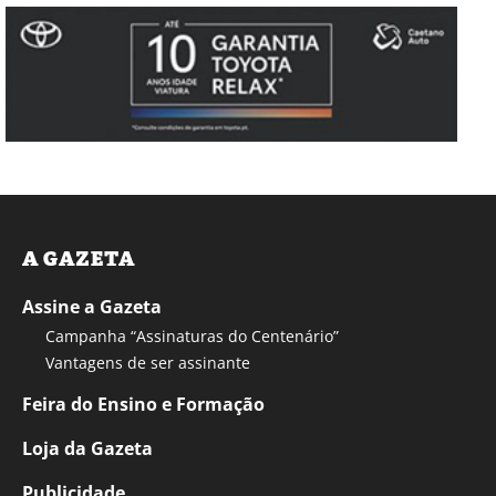
A GAZETA
Assine a Gazeta
Campanha “Assinaturas do Centenário”
Vantagens de ser assinante
Feira do Ensino e Formação
Loja da Gazeta
Publicidade