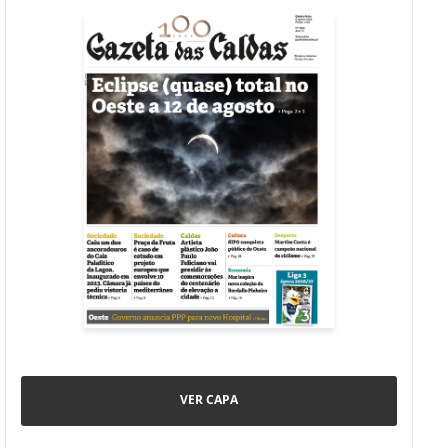
VER CAPA