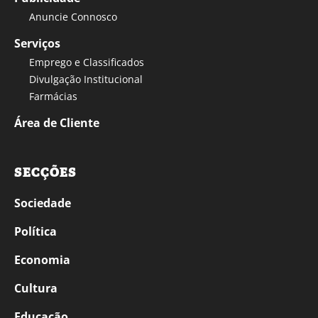
Anuncie Connosco
Serviços
Emprego e Classificados
Divulgação Institucional
Farmácias
Área de Cliente
SECÇÕES
Sociedade
Política
Economia
Cultura
Educação