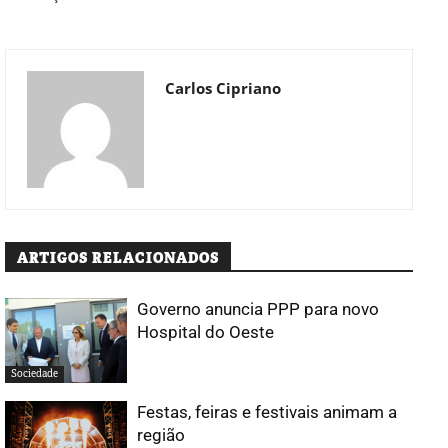
Carlos Cipriano
ARTIGOS RELACIONADOS
Governo anuncia PPP para novo
Hospital do Oeste
Sociedade
Festas, feiras e festivais animam a
região