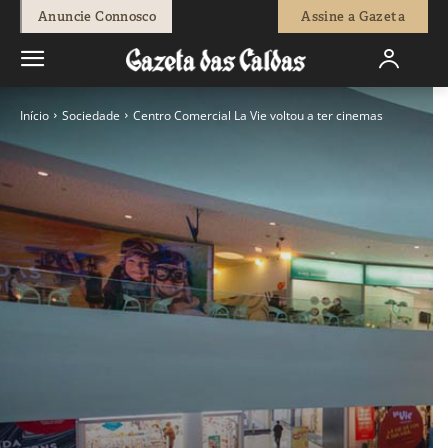
Anuncie Connosco
Assine a Gazeta
Início
Sociedade
Centro Comercial La Vie voltou a ter cinemas