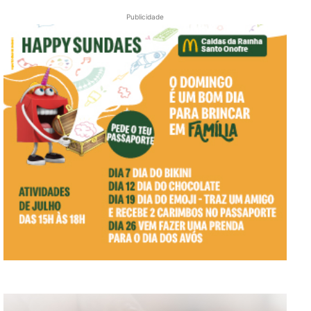
Publicidade