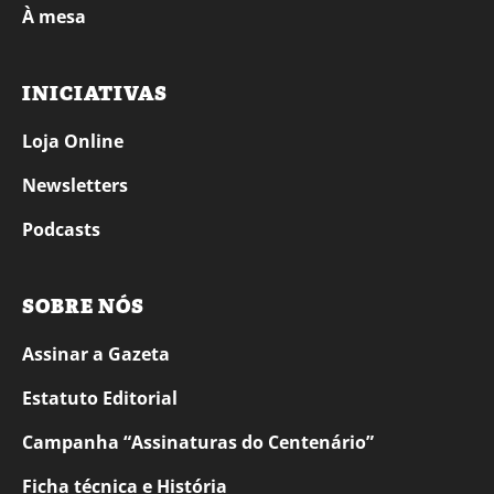
À mesa
INICIATIVAS
Loja Online
Newsletters
Podcasts
SOBRE NÓS
Assinar a Gazeta
Estatuto Editorial
Campanha “Assinaturas do Centenário”
Ficha técnica e História