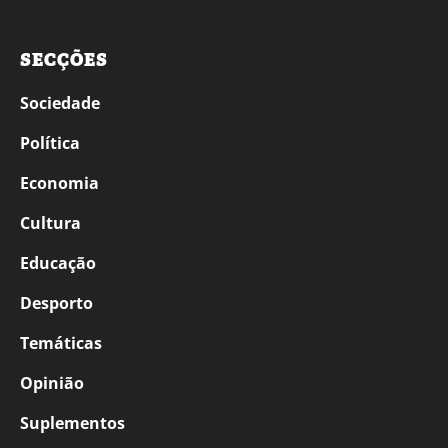
SECÇÕES
Sociedade
Política
Economia
Cultura
Educação
Desporto
Temáticas
Opinião
Suplementos