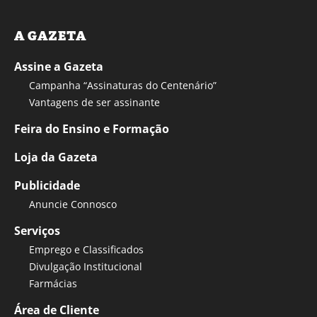
A GAZETA
Assine a Gazeta
Campanha “Assinaturas do Centenário”
Vantagens de ser assinante
Feira do Ensino e Formação
Loja da Gazeta
Publicidade
Anuncie Connosco
Serviços
Emprego e Classificados
Divulgação Institucional
Farmácias
Área de Cliente