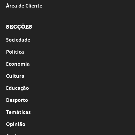
Área de Cliente
SECÇÕES
Sociedade
Política
Economia
Cultura
Educação
Desporto
Temáticas
Opinião