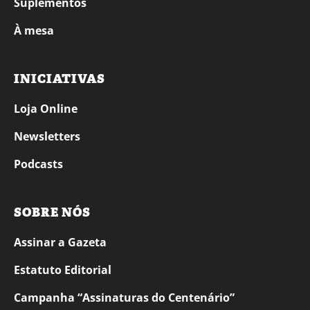
Suplementos
À mesa
INICIATIVAS
Loja Online
Newsletters
Podcasts
SOBRE NÓS
Assinar a Gazeta
Estatuto Editorial
Campanha “Assinaturas do Centenário”