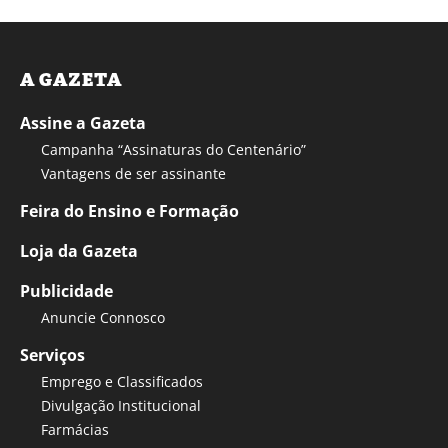
A GAZETA
Assine a Gazeta
Campanha “Assinaturas do Centenário”
Vantagens de ser assinante
Feira do Ensino e Formação
Loja da Gazeta
Publicidade
Anuncie Connosco
Serviços
Emprego e Classificados
Divulgação Institucional
Farmácias