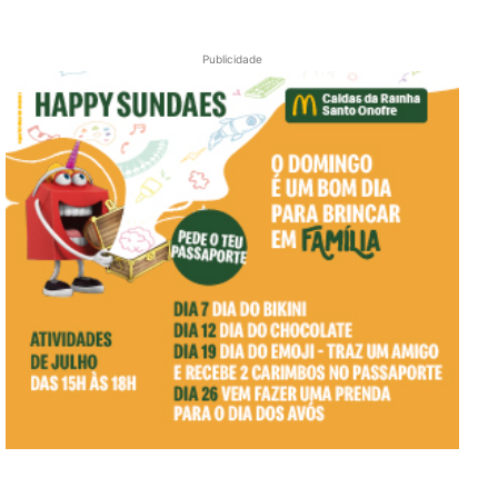
Publicidade