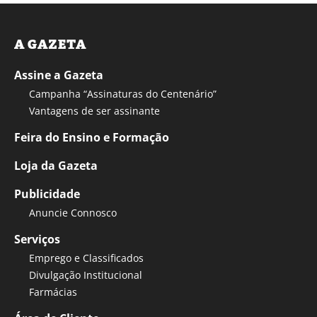
A GAZETA
Assine a Gazeta
Campanha “Assinaturas do Centenário”
Vantagens de ser assinante
Feira do Ensino e Formação
Loja da Gazeta
Publicidade
Anuncie Connosco
Serviços
Emprego e Classificados
Divulgação Institucional
Farmácias