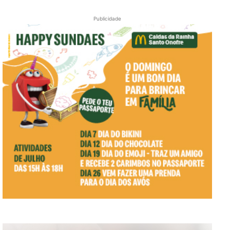
Publicidade