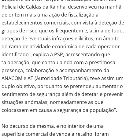
Policial de Caldas da Rainha, desenvolveu na manhã
de ontem mais uma ação de fiscalização a
estabelecimentos comerciais, com vista à deteção de
grupos de risco que os frequentem e, acima de tudo,
deteção de eventuais infrações e ilícitos, no âmbito
do ramo de atividade económica de cada operador
identificado”, explica a PSP, acrescentando que
“a operação, que contou ainda com a prestimosa
presença, colaboração e acompanhamento da
ANACOM e AT (Autoridade Tributária), teve assim um
duplo objetivo, porquanto se pretendeu aumentar o
sentimento de segurança além de detetar e prevenir
situações anómalas, nomeadamente as que
colocassem em causa a segurança da população”.
No decurso da mesma, e no interior de uma
superfície comercial de venda a retalho, foram