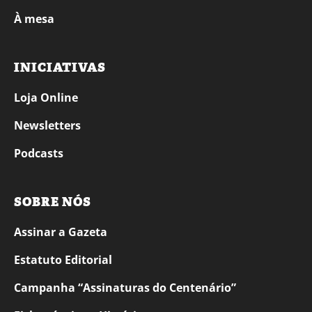
À mesa
INICIATIVAS
Loja Online
Newsletters
Podcasts
SOBRE NÓS
Assinar a Gazeta
Estatuto Editorial
Campanha “Assinaturas do Centenário”