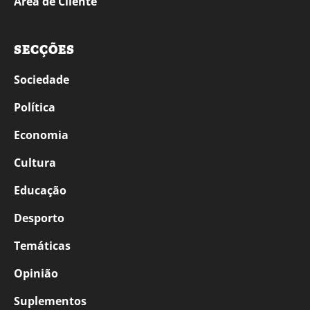
Área de Cliente
SECÇÕES
Sociedade
Política
Economia
Cultura
Educação
Desporto
Temáticas
Opinião
Suplementos