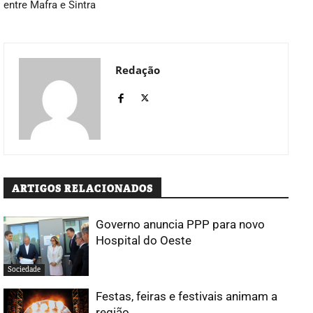
entre Mafra e Sintra
Redação
ARTIGOS RELACIONADOS
Governo anuncia PPP para novo
Hospital do Oeste
Sociedade
Festas, feiras e festivais animam a
região