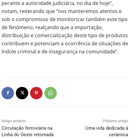
perante a autoridade judiciária, no dia de hoje”,
notam, reiterando que “nos manteremos atentos e
sob o compromisso de monitorizar também este tipo
de fenómeno, realçando que a importação,
distribuição e comercialização deste tipo de produtos
contribuem e potenciam a ocorrência de situações de
índole criminal e de insegurança na comunidade”.
Artigo anterior
Próximo artigo
Circulação ferroviária na
Uma vida dedicada à
Linha do Oeste retomada
cerâmica