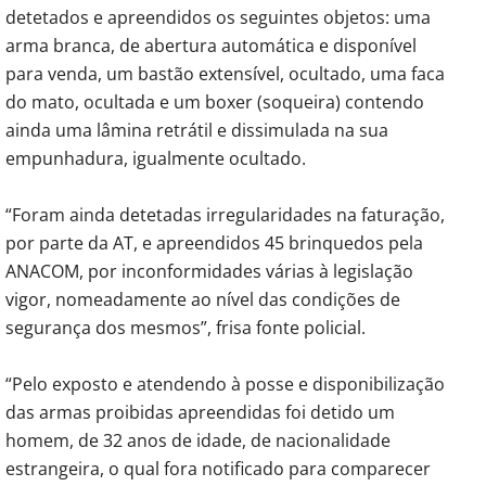
detetados e apreendidos os seguintes objetos: uma
arma branca, de abertura automática e disponível
para venda, um bastão extensível, ocultado, uma faca
do mato, ocultada e um boxer (soqueira) contendo
ainda uma lâmina retrátil e dissimulada na sua
empunhadura, igualmente ocultado.
“Foram ainda detetadas irregularidades na faturação,
por parte da AT, e apreendidos 45 brinquedos pela
ANACOM, por inconformidades várias à legislação
vigor, nomeadamente ao nível das condições de
segurança dos mesmos”, frisa fonte policial.
“Pelo exposto e atendendo à posse e disponibilização
das armas proibidas apreendidas foi detido um
homem, de 32 anos de idade, de nacionalidade
estrangeira, o qual fora notificado para comparecer