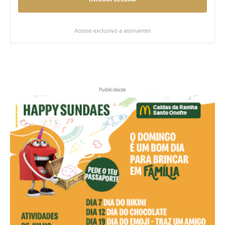
Acesso exclusivo a assinantes
Publicidade