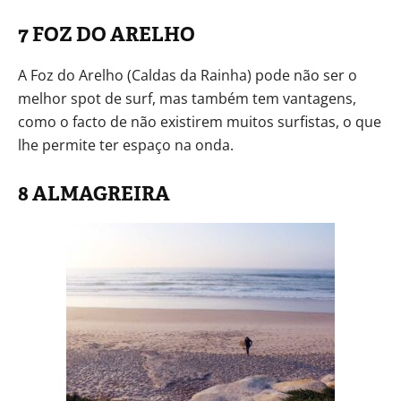
7 FOZ DO ARELHO
A Foz do Arelho (Caldas da Rainha) pode não ser o
melhor spot de surf, mas também tem vantagens,
como o facto de não existirem muitos surfistas, o que
lhe permite ter espaço na onda.
8 ALMAGREIRA