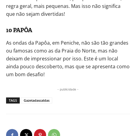
regra geral, mais pequenas. Mas isso não significa
que não sejam divertidas!
10 PAPÔA
As ondas da Papôa, em Peniche, não são tão grandes
ou famosas como as da Praia do Norte, mas não
deixam de impressionar por isso. Este é um local
ainda pouco descoberto, mas que se apresenta como
um bom desafio!
- publicidade -
TAGS
Gazetadascaldas