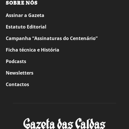
SOBRE NÓS
Assinar a Gazeta
Estatuto Editorial
Campanha “Assinaturas do Centenário”
Ficha técnica e História
Podcasts
Newsletters
Contactos