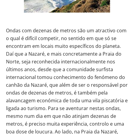
Ondas com dezenas de metros são um atractivo com
o qual é difícil competir, no sentido em que só se
encontram em locais muito específicos do planeta.
Daí que a Nazaré, e mais concretamente a Praia do
Norte, seja reconhecida internacionalmente nos
últimos anos, desde que a comunidade surfista
internacional tomou conhecimento do fenómeno do
canhão da Nazaré, que além de ser o responsável por
ondas de dezenas de metros, é também pela
alavancagem económica de toda uma vila piscatória e
ligada ao turismo. Para se aventurar nestas ondas,
mesmo num dia em que não atinjam dezenas de
metros, é preciso muita experiência, controlo e uma
boa dose de loucura. Ao lado, na Praia da Nazaré,