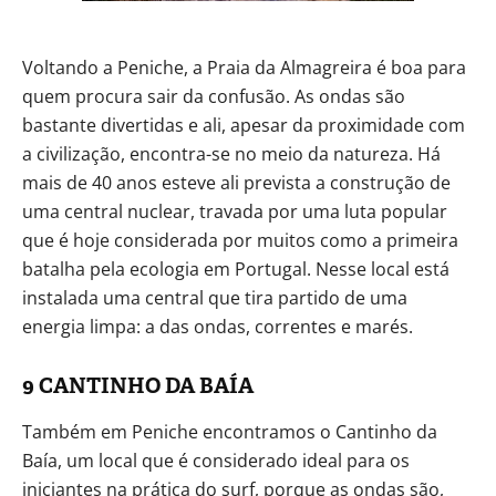
Voltando a Peniche, a Praia da Almagreira é boa para
quem procura sair da confusão. As ondas são
bastante divertidas e ali, apesar da proximidade com
a civilização, encontra-se no meio da natureza. Há
mais de 40 anos esteve ali prevista a construção de
uma central nuclear, travada por uma luta popular
que é hoje considerada por muitos como a primeira
batalha pela ecologia em Portugal. Nesse local está
instalada uma central que tira partido de uma
energia limpa: a das ondas, correntes e marés.
9 CANTINHO DA BAÍA
Também em Peniche encontramos o Cantinho da
Baía, um local que é considerado ideal para os
iniciantes na prática do surf, porque as ondas são,