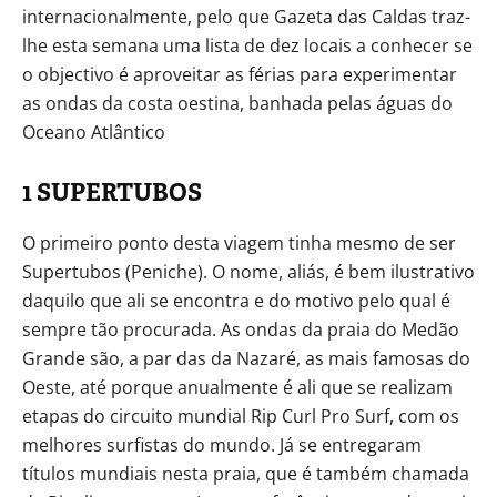
internacionalmente, pelo que Gazeta das Caldas traz-
lhe esta semana uma lista de dez locais a conhecer se
o objectivo é aproveitar as férias para experimentar
as ondas da costa oestina, banhada pelas águas do
Oceano Atlântico
1 SUPERTUBOS
O primeiro ponto desta viagem tinha mesmo de ser
Supertubos (Peniche). O nome, aliás, é bem ilustrativo
daquilo que ali se encontra e do motivo pelo qual é
sempre tão procurada. As ondas da praia do Medão
Grande são, a par das da Nazaré, as mais famosas do
Oeste, até porque anualmente é ali que se realizam
etapas do circuito mundial Rip Curl Pro Surf, com os
melhores surfistas do mundo. Já se entregaram
títulos mundiais nesta praia, que é também chamada