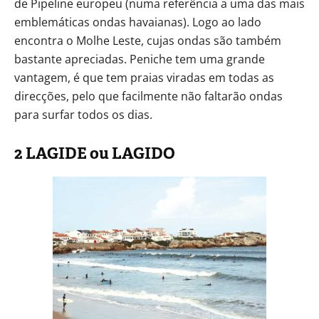
de Pipeline europeu (numa referência a uma das mais
emblemáticas ondas havaianas). Logo ao lado
encontra o Molhe Leste, cujas ondas são também
bastante apreciadas. Peniche tem uma grande
vantagem, é que tem praias viradas em todas as
direcções, pelo que facilmente não faltarão ondas
para surfar todos os dias.
2 LAGIDE ou LAGIDO