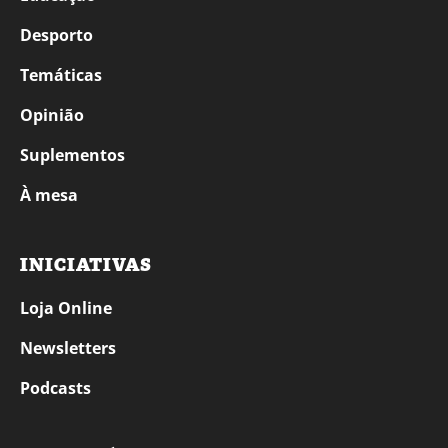
Desporto
Temáticas
Opinião
Suplementos
À mesa
INICIATIVAS
Loja Online
Newsletters
Podcasts