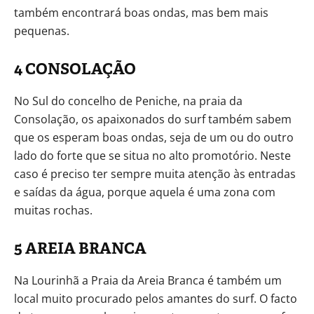
também encontrará boas ondas, mas bem mais
pequenas.
4 CONSOLAÇÃO
No Sul do concelho de Peniche, na praia da
Consolação, os apaixonados do surf também sabem
que os esperam boas ondas, seja de um ou do outro
lado do forte que se situa no alto promotório. Neste
caso é preciso ter sempre muita atenção às entradas
e saídas da água, porque aquela é uma zona com
muitas rochas.
5 AREIA BRANCA
Na Lourinhã a Praia da Areia Branca é também um
local muito procurado pelos amantes do surf. O facto