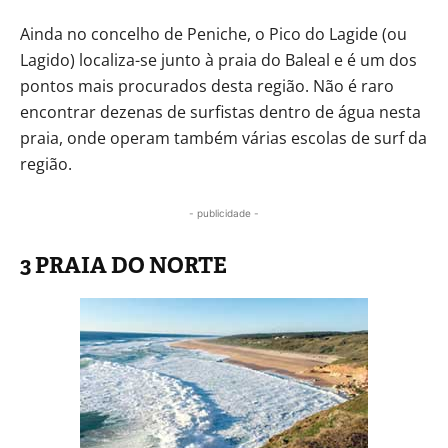
Ainda no concelho de Peniche, o Pico do Lagide (ou
Lagido) localiza-se junto à praia do Baleal e é um dos
pontos mais procurados desta região. Não é raro
encontrar dezenas de surfistas dentro de água nesta
praia, onde operam também várias escolas de surf da
região.
- publicidade -
3 PRAIA DO NORTE