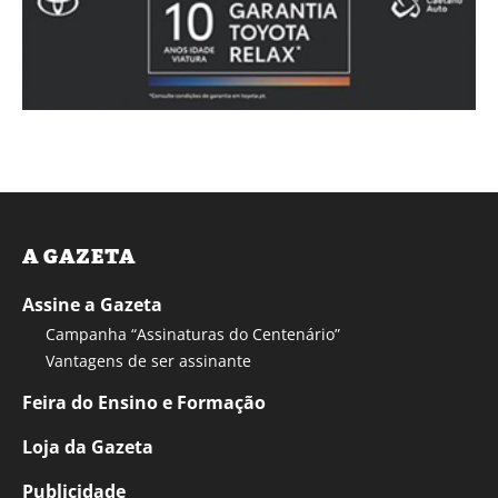
A GAZETA
Assine a Gazeta
Campanha “Assinaturas do Centenário”
Vantagens de ser assinante
Feira do Ensino e Formação
Loja da Gazeta
Publicidade