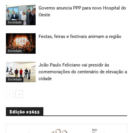
Governo anuncia PPP para novo Hospital do
Oeste
Sociedade
Festas, feiras e festivais animam a região
Sociedade
João Paulo Feliciano vai presidir às
comemorações do centenário de elevação a
cidade
Sociedade
Edição #5655