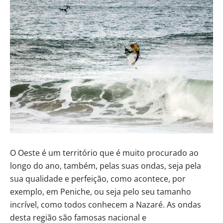
O Oeste é um território que é muito procurado ao
longo do ano, também, pelas suas ondas, seja pela
sua qualidade e perfeição, como acontece, por
exemplo, em Peniche, ou seja pelo seu tamanho
incrível, como todos conhecem a Nazaré. As ondas
desta região são famosas nacional e