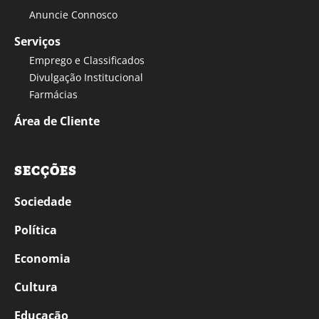
Anuncie Connosco
Serviços
Emprego e Classificados
Divulgação Institucional
Farmácias
Área de Cliente
SECÇÕES
Sociedade
Política
Economia
Cultura
Educação