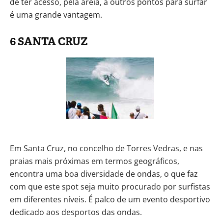
de ter acesso, pela areia, a outros pontos para surfar
é uma grande vantagem.
6 SANTA CRUZ
Em Santa Cruz, no concelho de Torres Vedras, e nas
praias mais próximas em termos geográficos,
encontra uma boa diversidade de ondas, o que faz
com que este spot seja muito procurado por surfistas
em diferentes níveis. É palco de um evento desportivo
dedicado aos desportos das ondas.