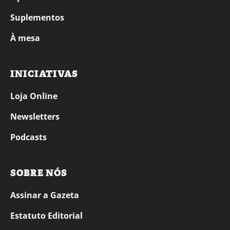
Suplementos
À mesa
INICIATIVAS
Loja Online
Newsletters
Podcasts
SOBRE NÓS
Assinar a Gazeta
Estatuto Editorial