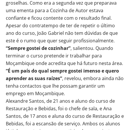
groselhas. Como era a segunda vez que preparava
uma ementa para a Cozinha de Autor estava
confiante e ficou contente com o resultado final.
Apesar do contratempo de ter de repetir o último
ano do curso, João Gabriel não tem dúvidas de que
este é o rumo que quer seguir profissionalmente.
“Sempre gostei de cozinhar”
, salientou. Quando
terminar o curso pretende ir trabalhar para
Moçambique onde acredita que há futuro nesta área.
“É um país do qual sempre gostei imenso e quero
aprender as suas raízes”
, revelou, embora ainda não
tenha contactos que lhe possam garantir um
emprego em Moçambique.
Alexandre Santos, de 21 anos e aluno do curso de
Restauração e Bebidas, foi o chefe de sala, e Ana
Santos, de 17 anos e aluna do curso de Restauração e
Bebidas, foi a escansão de serviço. Ambos os alunos