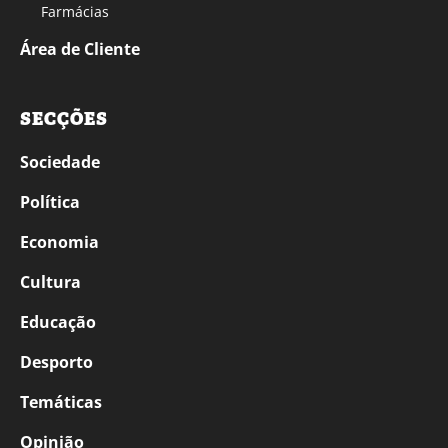
Farmácias
Área de Cliente
SECÇÕES
Sociedade
Política
Economia
Cultura
Educação
Desporto
Temáticas
Opinião