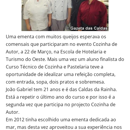
Uma ementa com muitos queijos esperava os
comensais que participaram no evento Cozinha de
Autor, a 22 de Março, na Escola de Hotelaria e
Turismo do Oeste. Mais uma vez um aluno finalista do
Curso Técnico de Cozinha e Pastelaria teve a
oportunidade de idealizar uma refeição completa,
com entrada, sopa, dois pratos e sobremesa.
João Gabriel tem 21 anos e é das Caldas da Rainha.
Está a repetir o último ano do curso e por isso é a
segunda vez que participa no projecto Cozinha de
Autor.
Em 2012 tinha escolhido uma ementa dedicada ao
mar, mas desta vez aproveitou a sua experiência nos