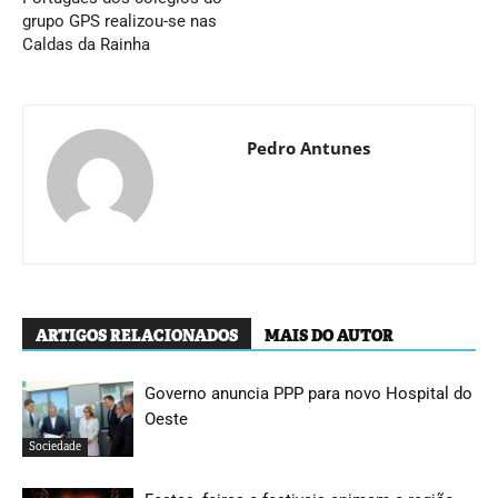
grupo GPS realizou-se nas
Caldas da Rainha
Pedro Antunes
ARTIGOS RELACIONADOS
MAIS DO AUTOR
Governo anuncia PPP para novo Hospital do
Oeste
Sociedade