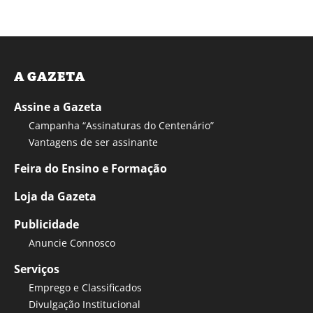
A GAZETA
Assine a Gazeta
Campanha “Assinaturas do Centenário”
Vantagens de ser assinante
Feira do Ensino e Formação
Loja da Gazeta
Publicidade
Anuncie Connosco
Serviços
Emprego e Classificados
Divulgação Institucional