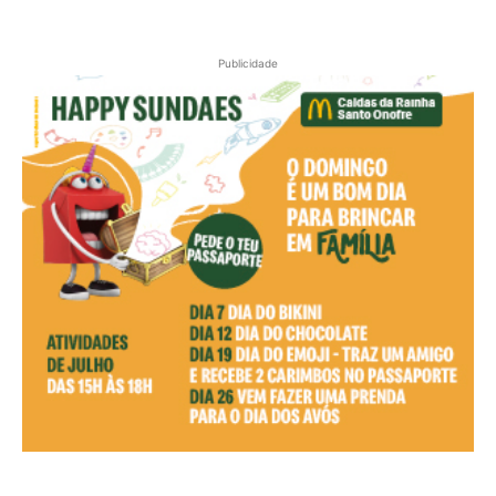
Publicidade