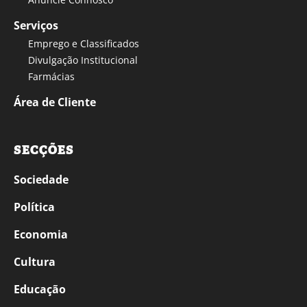
Serviços
Emprego e Classificados
Divulgação Institucional
Farmácias
Área de Cliente
SECÇÕES
Sociedade
Política
Economia
Cultura
Educação