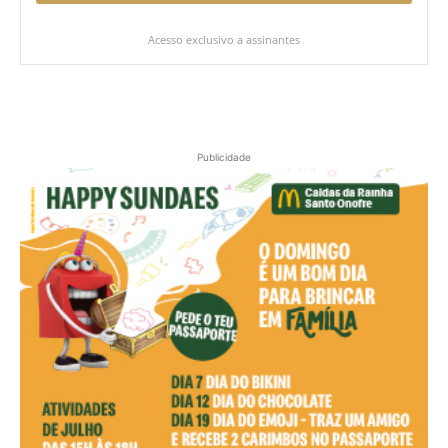
Acesso exclusivo a assinantes
Publicidade