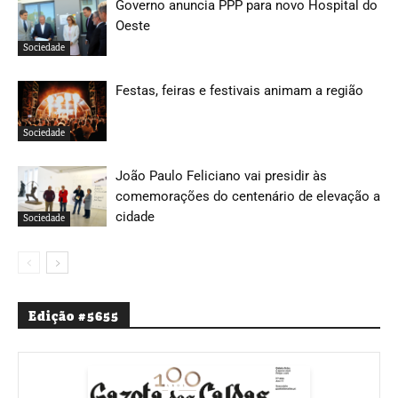
Governo anuncia PPP para novo Hospital do
Oeste
Sociedade
Festas, feiras e festivais animam a região
Sociedade
João Paulo Feliciano vai presidir às
comemorações do centenário de elevação a
cidade
Sociedade
Edição #5655