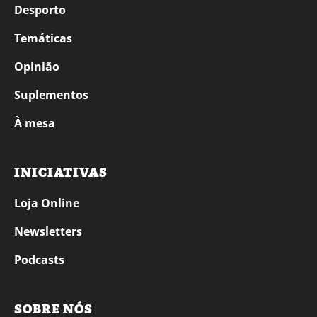
Desporto
Temáticas
Opinião
Suplementos
À mesa
INICIATIVAS
Loja Online
Newsletters
Podcasts
SOBRE NÓS