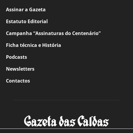
Assinar a Gazeta
Estatuto Editorial
Campanha “Assinaturas do Centenário”
Ficha técnica e História
Podcasts
Newsletters
Contactos