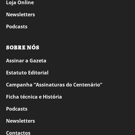
Loja Online
Newsletters
Podcasts
SOBRE NÓS
Assinar a Gazeta
Estatuto Editorial
Campanha “Assinaturas do Centenário”
Ficha técnica e História
Podcasts
Newsletters
Contactos