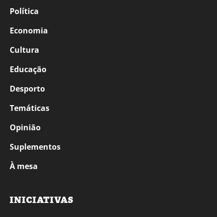
Política
Economia
Cultura
Educação
Desporto
Temáticas
Opinião
Suplementos
À mesa
INICIATIVAS