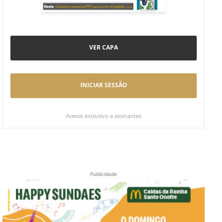
VER CAPA
INICIAR SESSÃO
Acesso exclusivo a assinantes
Publicidade