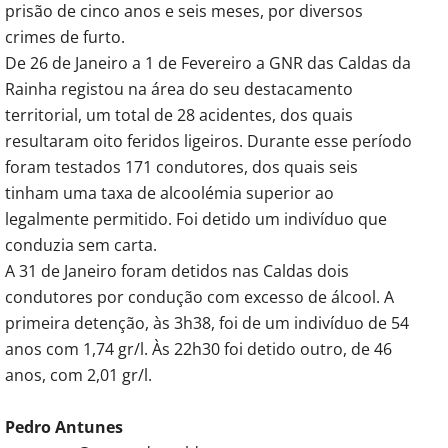
prisão de cinco anos e seis meses, por diversos
crimes de furto.
De 26 de Janeiro a 1 de Fevereiro a GNR das Caldas da
Rainha registou na área do seu destacamento
territorial, um total de 28 acidentes, dos quais
resultaram oito feridos ligeiros. Durante esse período
foram testados 171 condutores, dos quais seis
tinham uma taxa de alcoolémia superior ao
legalmente permitido. Foi detido um indivíduo que
conduzia sem carta.
A 31 de Janeiro foram detidos nas Caldas dois
condutores por condução com excesso de álcool. A
primeira detenção, às 3h38, foi de um indivíduo de 54
anos com 1,74 gr/l. Às 22h30 foi detido outro, de 46
anos, com 2,01 gr/l.
Pedro Antunes