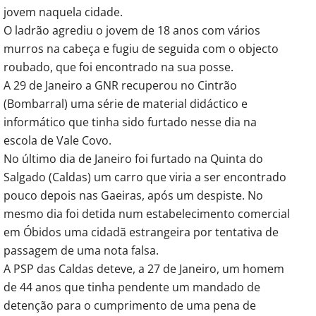
jovem naquela cidade.
O ladrão agrediu o jovem de 18 anos com vários
murros na cabeça e fugiu de seguida com o objecto
roubado, que foi encontrado na sua posse.
A 29 de Janeiro a GNR recuperou no Cintrão
(Bombarral) uma série de material didáctico e
informático que tinha sido furtado nesse dia na
escola de Vale Covo.
No último dia de Janeiro foi furtado na Quinta do
Salgado (Caldas) um carro que viria a ser encontrado
pouco depois nas Gaeiras, após um despiste. No
mesmo dia foi detida num estabelecimento comercial
em Óbidos uma cidadã estrangeira por tentativa de
passagem de uma nota falsa.
A PSP das Caldas deteve, a 27 de Janeiro, um homem
de 44 anos que tinha pendente um mandado de
detenção para o cumprimento de uma pena de