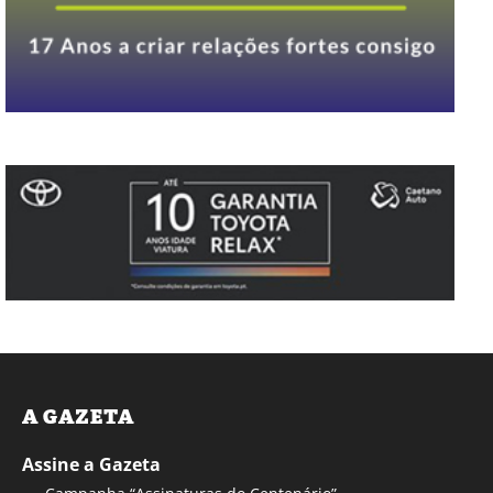
A GAZETA
Assine a Gazeta