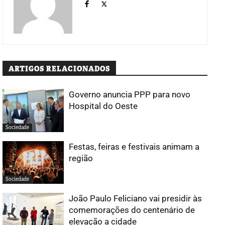
ARTIGOS RELACIONADOS
Governo anuncia PPP para novo
Hospital do Oeste
Sociedade
Festas, feiras e festivais animam a
região
Sociedade
João Paulo Feliciano vai presidir às
comemorações do centenário de
elevação a cidade