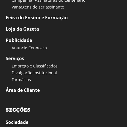
Campanha “Assinaturas do Centenário”
Vantagens de ser assinante
Feira do Ensino e Formação
Loja da Gazeta
Publicidade
Anuncie Connosco
Serviços
Emprego e Classificados
Divulgação Institucional
Farmácias
Área de Cliente
SECÇÕES
Sociedade