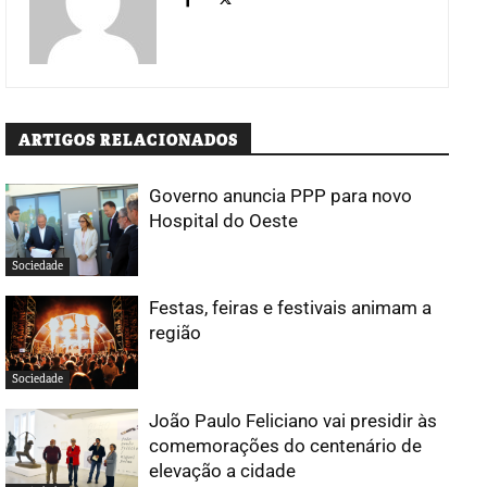
ARTIGOS RELACIONADOS
Governo anuncia PPP para novo
Hospital do Oeste
Sociedade
Festas, feiras e festivais animam a
região
Sociedade
João Paulo Feliciano vai presidir às
comemorações do centenário de
elevação a cidade