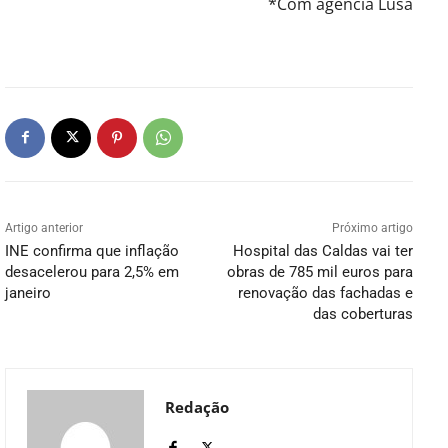
*Com agência Lusa
Artigo anterior
Próximo artigo
INE confirma que inflação
Hospital das Caldas vai ter
desacelerou para 2,5% em
obras de 785 mil euros para
janeiro
renovação das fachadas e
das coberturas
Redação