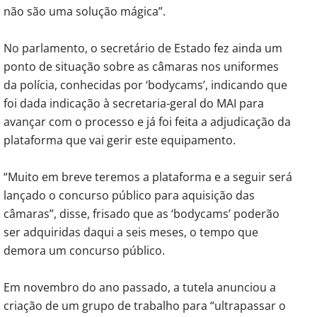
não são uma solução mágica”.
No parlamento, o secretário de Estado fez ainda um
ponto de situação sobre as câmaras nos uniformes
da polícia, conhecidas por ‘bodycams’, indicando que
foi dada indicação à secretaria-geral do MAI para
avançar com o processo e já foi feita a adjudicação da
plataforma que vai gerir este equipamento.
“Muito em breve teremos a plataforma e a seguir será
lançado o concurso público para aquisição das
câmaras”, disse, frisado que as ‘bodycams’ poderão
ser adquiridas daqui a seis meses, o tempo que
demora um concurso público.
Em novembro do ano passado, a tutela anunciou a
criação de um grupo de trabalho para “ultrapassar o