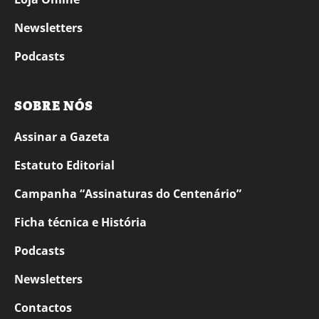
Newsletters
Podcasts
SOBRE NÓS
Assinar a Gazeta
Estatuto Editorial
Campanha “Assinaturas do Centenário”
Ficha técnica e História
Podcasts
Newsletters
Contactos