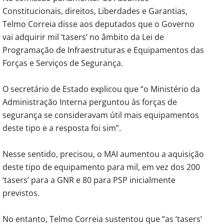
Constitucionais, direitos, Liberdades e Garantias,
Telmo Correia disse aos deputados que o Governo
vai adquirir mil ‘tasers’ no âmbito da Lei de
Programação de Infraestruturas e Equipamentos das
Forças e Serviços de Segurança.
O secretário de Estado explicou que “o Ministério da
Administração Interna perguntou às forças de
segurança se consideravam útil mais equipamentos
deste tipo e a resposta foi sim”.
Nesse sentido, precisou, o MAI aumentou a aquisição
deste tipo de equipamento para mil, em vez dos 200
‘tasers’ para a GNR e 80 para PSP inicialmente
previstos.
No entanto, Telmo Correia sustentou que “as ‘tasers’