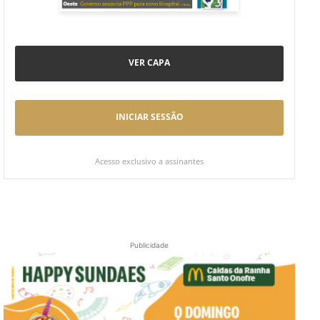
VER CAPA
INICIAR SESSÃO
Acesso exclusivo a assinantes
Publicidade