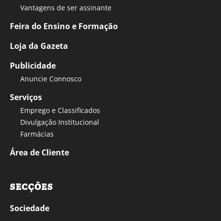
Vantagens de ser assinante
Feira do Ensino e Formação
Loja da Gazeta
Publicidade
Anuncie Connosco
Serviços
Emprego e Classificados
Divulgação Institucional
Farmácias
Área de Cliente
SECÇÕES
Sociedade