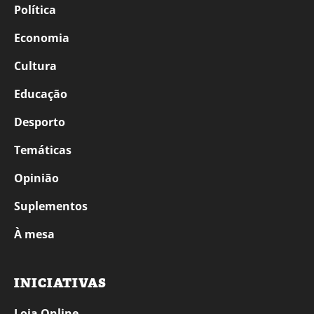
Política
Economia
Cultura
Educação
Desporto
Temáticas
Opinião
Suplementos
À mesa
INICIATIVAS
Loja Online