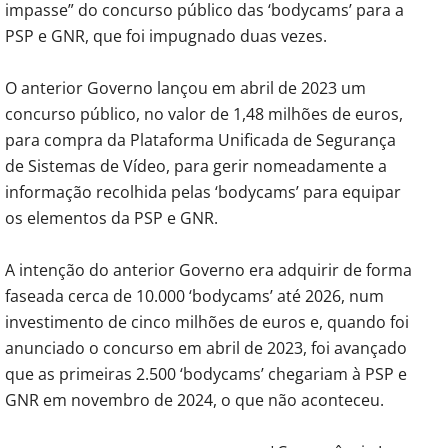
impasse” do concurso público das ‘bodycams’ para a
PSP e GNR, que foi impugnado duas vezes.
O anterior Governo lançou em abril de 2023 um
concurso público, no valor de 1,48 milhões de euros,
para compra da Plataforma Unificada de Segurança
de Sistemas de Vídeo, para gerir nomeadamente a
informação recolhida pelas ‘bodycams’ para equipar
os elementos da PSP e GNR.
A intenção do anterior Governo era adquirir de forma
faseada cerca de 10.000 ‘bodycams’ até 2026, num
investimento de cinco milhões de euros e, quando foi
anunciado o concurso em abril de 2023, foi avançado
que as primeiras 2.500 ‘bodycams’ chegariam à PSP e
GNR em novembro de 2024, o que não aconteceu.