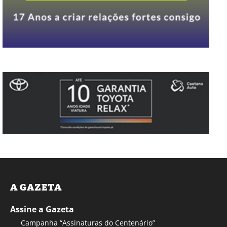
A GAZETA
Assine a Gazeta
Campanha “Assinaturas do Centenário”