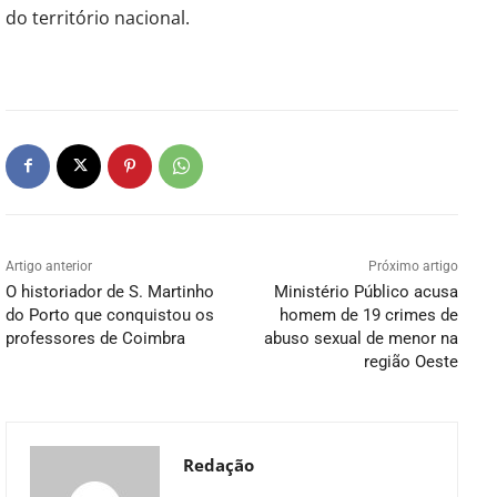
do território nacional.
Artigo anterior
Próximo artigo
O historiador de S. Martinho
Ministério Público acusa
do Porto que conquistou os
homem de 19 crimes de
professores de Coimbra
abuso sexual de menor na
região Oeste
Redação