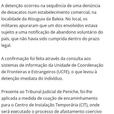
A detenção ocorreu na sequência de uma denúncia
de desacatos num estabelecimento comercial, na
localidade da Atouguia da Baleia. No local, os
militares apuraram que um dos envolvidos estava
sujeito a uma notificação de abandono voluntário do
país, que não havia sido cumprida dentro do prazo
legal.
A confirmação foi feita através da consulta aos
sistemas de informação da Unidade de Coordenação
de Fronteiras e Estrangeiros (UCFE), o que levou à
detenção imediata do indivíduo.
Presente ao Tribunal Judicial de Peniche, foi-lhe
aplicada a medida de coação de encaminhamento
para o Centro de Instalação Temporária (CIT), onde
será executado o processo de afastamento coercivo