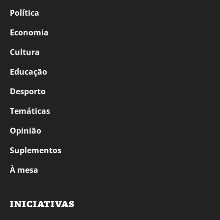
Política
Economia
Cultura
Educação
Desporto
Temáticas
Opinião
Suplementos
À mesa
INICIATIVAS