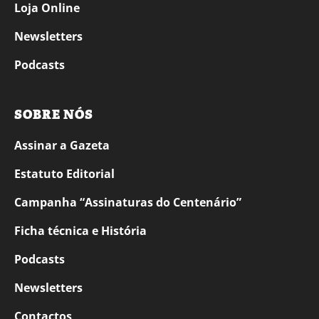
Loja Online
Newsletters
Podcasts
SOBRE NÓS
Assinar a Gazeta
Estatuto Editorial
Campanha “Assinaturas do Centenário”
Ficha técnica e História
Podcasts
Newsletters
Contactos