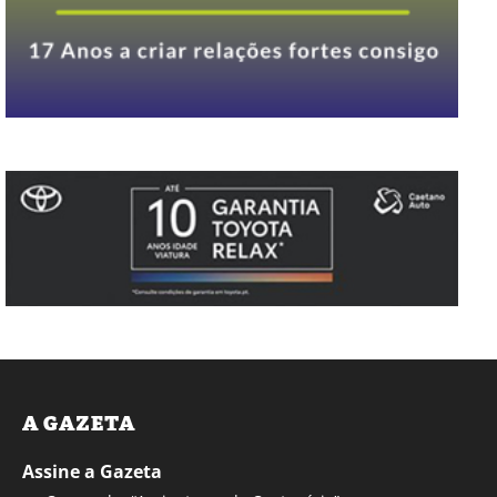
A GAZETA
Assine a Gazeta