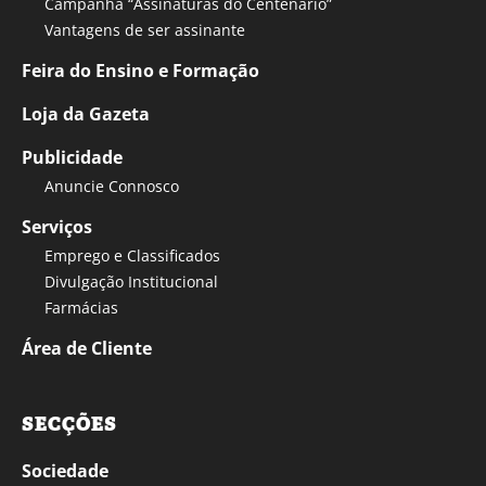
Campanha “Assinaturas do Centenário”
Vantagens de ser assinante
Feira do Ensino e Formação
Loja da Gazeta
Publicidade
Anuncie Connosco
Serviços
Emprego e Classificados
Divulgação Institucional
Farmácias
Área de Cliente
SECÇÕES
Sociedade