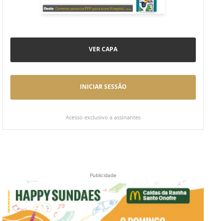
VER CAPA
INICIAR SESSÃO
Acesso exclusivo a assinantes
Publicidade