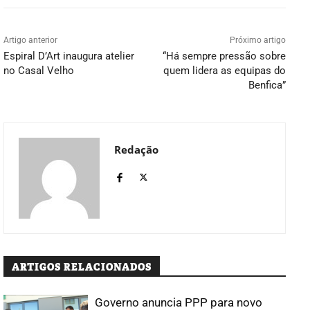
Artigo anterior
Próximo artigo
Espiral D’Art inaugura atelier
“Há sempre pressão sobre
no Casal Velho
quem lidera as equipas do
Benfica”
Redação
ARTIGOS RELACIONADOS
Governo anuncia PPP para novo