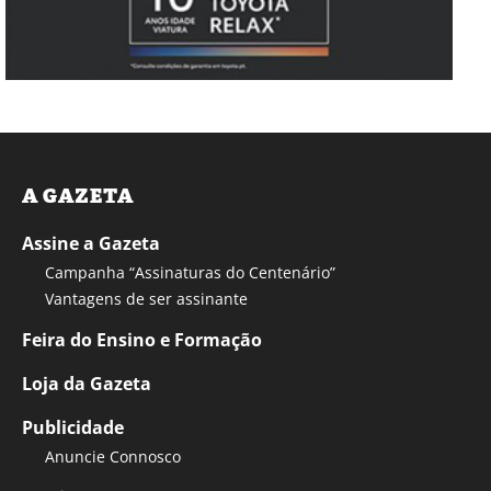
A GAZETA
Assine a Gazeta
Campanha “Assinaturas do Centenário”
Vantagens de ser assinante
Feira do Ensino e Formação
Loja da Gazeta
Publicidade
Anuncie Connosco