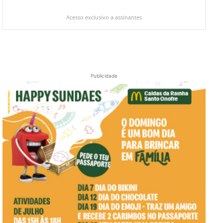
Acesso exclusivo a assinantes
Publicidade