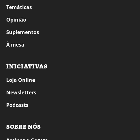
Temáticas
Opinião
Suplementos
À mesa
INICIATIVAS
Loja Online
Newsletters
Podcasts
SOBRE NÓS