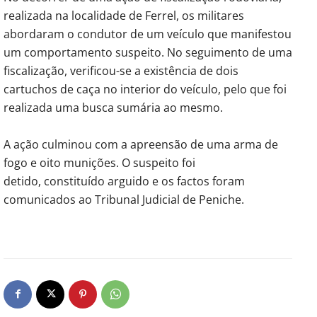
realizada na localidade de Ferrel, os militares
abordaram o condutor de um veículo que manifestou
um comportamento suspeito. No seguimento de uma
fiscalização, verificou-se a existência de dois
cartuchos de caça no interior do veículo, pelo que foi
realizada uma busca sumária ao mesmo.
A ação culminou com a apreensão de uma arma de
fogo e oito munições. O suspeito foi
detido, constituído arguido e os factos foram
comunicados ao Tribunal Judicial de Peniche.