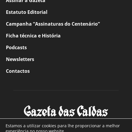
Assinar a Gazeta
Estatuto Editorial
Campanha “Assinaturas do Centenário”
Ficha técnica e História
Podcasts
Newsletters
Contactos
Estamos a utilizar cookies para lhe proporcionar a melhor
experiência no nosso website.