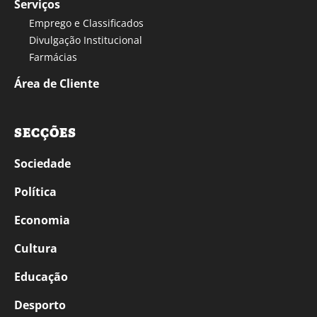
Serviços
Emprego e Classificados
Divulgação Institucional
Farmácias
Área de Cliente
SECÇÕES
Sociedade
Política
Economia
Cultura
Educação
Desporto