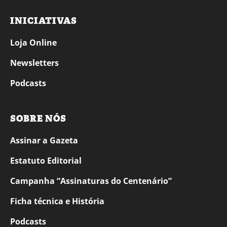
INICIATIVAS
Loja Online
Newsletters
Podcasts
SOBRE NÓS
Assinar a Gazeta
Estatuto Editorial
Campanha “Assinaturas do Centenário”
Ficha técnica e História
Podcasts