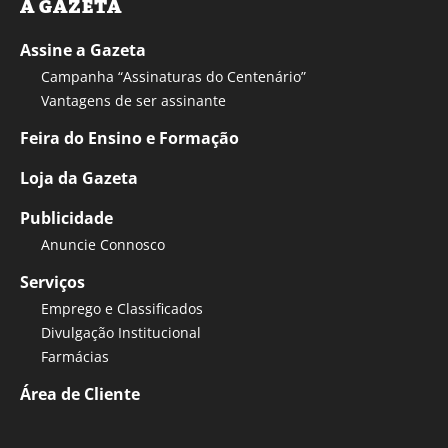
A GAZETA
Assine a Gazeta
Campanha “Assinaturas do Centenário”
Vantagens de ser assinante
Feira do Ensino e Formação
Loja da Gazeta
Publicidade
Anuncie Connosco
Serviços
Emprego e Classificados
Divulgação Institucional
Farmácias
Área de Cliente