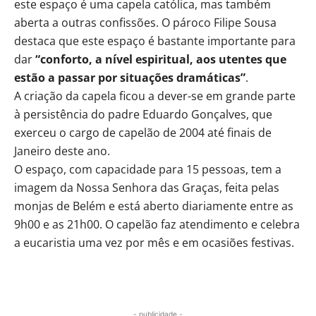
este espaço é uma capela católica, mas também
aberta a outras confissões. O pároco Filipe Sousa
destaca que este espaço é bastante importante para
dar
“conforto, a nível espiritual, aos utentes que
estão a passar por situações dramáticas”
.
A criação da capela ficou a dever-se em grande parte
à persistência do padre Eduardo Gonçalves, que
exerceu o cargo de capelão de 2004 até finais de
Janeiro deste ano.
O espaço, com capacidade para 15 pessoas, tem a
imagem da Nossa Senhora das Graças, feita pelas
monjas de Belém e está aberto diariamente entre as
9h00 e as 21h00. O capelão faz atendimento e celebra
a eucaristia uma vez por mês e em ocasiões festivas.
- publicidade -