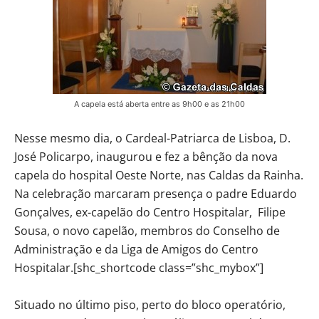
A capela está aberta entre as 9h00 e as 21h00
Nesse mesmo dia, o Cardeal-Patriarca de Lisboa, D.
José Policarpo, inaugurou e fez a bênção da nova
capela do hospital Oeste Norte, nas Caldas da Rainha.
Na celebração marcaram presença o padre Eduardo
Gonçalves, ex-capelão do Centro Hospitalar, Filipe
Sousa, o novo capelão, membros do Conselho de
Administração e da Liga de Amigos do Centro
Hospitalar.[shc_shortcode class=”shc_mybox”]
Situado no último piso, perto do bloco operatório,