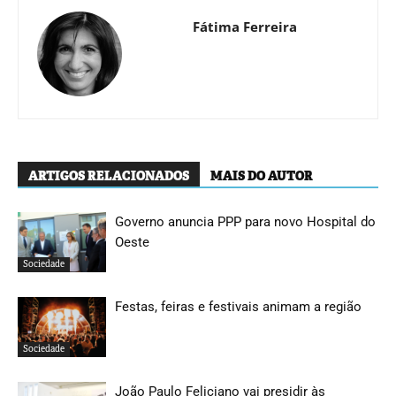
Fátima Ferreira
ARTIGOS RELACIONADOS
MAIS DO AUTOR
Governo anuncia PPP para novo Hospital do
Oeste
Sociedade
Festas, feiras e festivais animam a região
Sociedade
João Paulo Feliciano vai presidir às