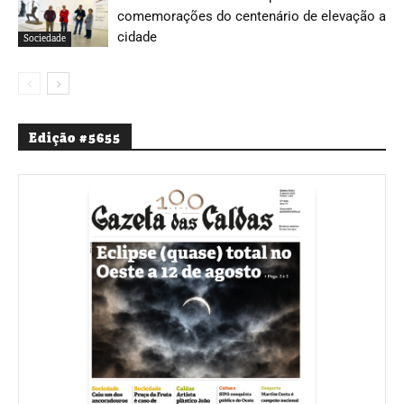
comemorações do centenário de elevação a
cidade
Sociedade
Edição #5655