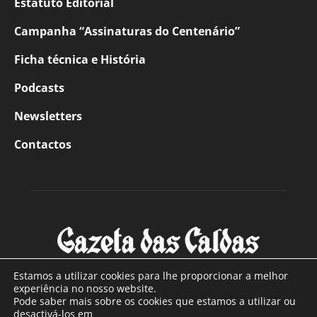
Estatuto Editorial
Campanha “Assinaturas do Centenário”
Ficha técnica e História
Podcasts
Newsletters
Contactos
Estamos a utilizar cookies para lhe proporcionar a melhor
experiência no nosso website.
Pode saber mais sobre os cookies que estamos a utilizar ou
SOBRE NÓS
desactivá-los em