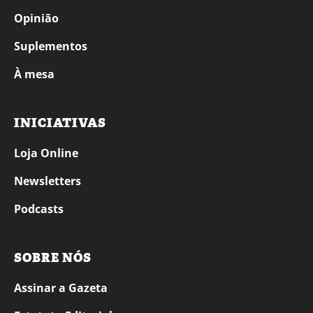
Opinião
Suplementos
À mesa
INICIATIVAS
Loja Online
Newsletters
Podcasts
SOBRE NÓS
Assinar a Gazeta