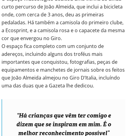
curto percurso de João Almeida, que inclui a bicicleta
onde, com cerca de 3 anos, deu as primeiras
pedaladas. Há também a camisola do primeiro clube,
a Ecosprint, e a camisola rosa e o capacete da mesma
cor que envergou no Giro.
O espaço fica completo com um conjunto de
adereços, incluindo alguns dos troféus mais
importantes que conquistou, fotografias, peças de
equipamentos e manchetes de jornais sobre os feitos
que João Almeida almejou no Giro D’Italia, incluíndo
uma das duas que a Gazeta lhe dedicou.
“Há crianças que vêm ter comigo e
dizem que se inspiram em mim. É o
melhor reconhecimento possível”