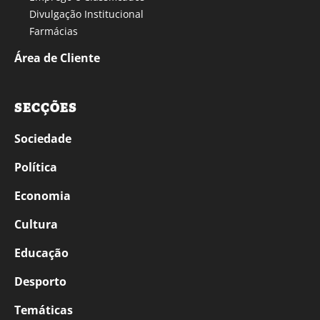
Divulgação Institucional
Farmácias
Área de Cliente
SECÇÕES
Sociedade
Política
Economia
Cultura
Educação
Desporto
Temáticas