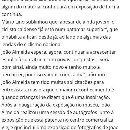
algum do material continuará em exposição de forma
contínua.
Mário Lino sublinhou que, apesar de ainda jovem, o
ciclista caldense “já está num patamar superior”, que
o habilita a ficar, desde já, ao lado de algumas das
lendas do ciclismo nacional.
João Almeida espera, agora, continuar a acrescentar
espólio à sua vitrina com novas conquistas. “Seria
bom sinal, ainda muito novo e tenho muito a
percorrer, por isso vamos com calma”, afirmou.
João Almeida tem tido muitas solicitações para
entrevistas, mas diz que o maior reconhecimento é
quando crianças lhe dizem que é uma inspiração.
Após a inauguração da exposição no museu, João
Almeida realizou uma sessão de autógrafos junto à
exposição que está patente no centro comercial La
Vie, e que inclui uma exposição de fotografias de João