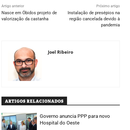
Artigo anterior
Próximo artigo
Nasce em Óbidos projeto de
Instalação de presépios na
valorização da castanha
região cancelada devido à
pandemia
Joel Ribeiro
ARTIGOS RELACIONADOS
Governo anuncia PPP para novo
Hospital do Oeste