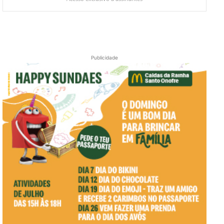
Publicidade