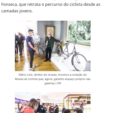
Fonseca, que retrata o percurso do ciclista desde as
camadas jovens.
Mário Lino, diretor do museu, mostrou a coleção do
Museu ao ciclista que, agora, garantiu espaço próprio nas
galerias | DR