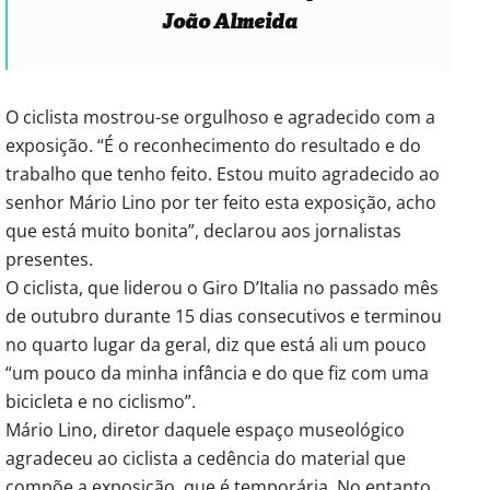
João Almeida
O ciclista mostrou-se orgulhoso e agradecido com a
exposição. “É o reconhecimento do resultado e do
trabalho que tenho feito. Estou muito agradecido ao
senhor Mário Lino por ter feito esta exposição, acho
que está muito bonita”, declarou aos jornalistas
presentes.
O ciclista, que liderou o Giro D’Italia no passado mês
de outubro durante 15 dias consecutivos e terminou
no quarto lugar da geral, diz que está ali um pouco
“um pouco da minha infância e do que fiz com uma
bicicleta e no ciclismo”.
Mário Lino, diretor daquele espaço museológico
agradeceu ao ciclista a cedência do material que
compõe a exposição, que é temporária. No entanto,