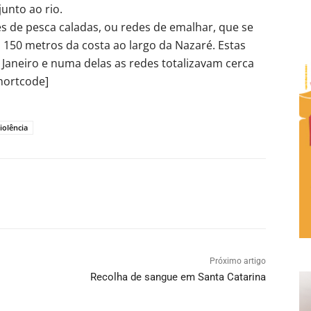
unto ao rio.
es de pesca caladas, ou redes de emalhar, que se
150 metros da costa ao largo da Nazaré. Estas
 Janeiro e numa delas as redes totalizavam cerca
hortcode]
iolência
Próximo artigo
Recolha de sangue em Santa Catarina