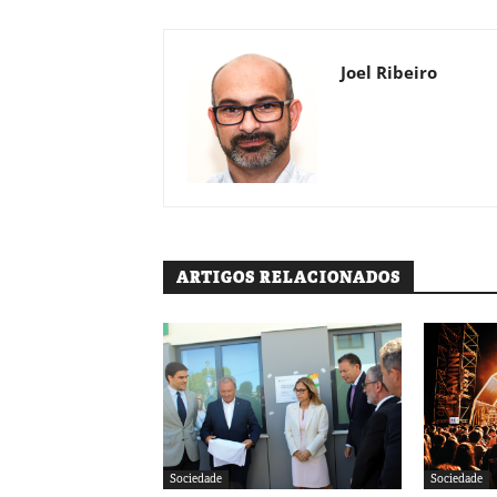
Joel Ribeiro
ARTIGOS RELACIONADOS
Sociedade
Sociedade