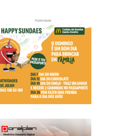
Publicidade