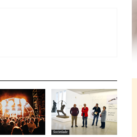
Sociedade