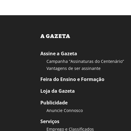
A GAZETA
Assine a Gazeta
Campanha “Assinaturas do Centenário”
Vantagens de ser assinante
Feira do Ensino e Formação
Loja da Gazeta
Publicidade
Anuncie Connosco
Serviços
Emprego e Classificados