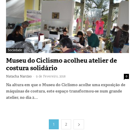
Sociedade
Museu do Ciclismo acolheu atelier de
costura solidário
-
Natacha Narciso
9 de Fevereiro, 2018
0
Na altura em que o Museu do Ciclismo acolhe uma exposição de
máquinas de costura, este espaço transformou-se num grande
atelier, no dia 2...
1
2