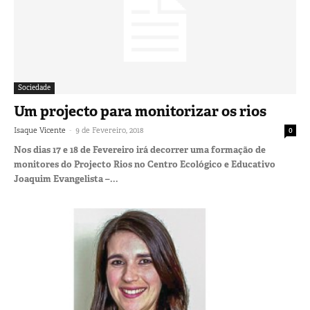
Sociedade
Um projecto para monitorizar os rios
-
Isaque Vicente
9 de Fevereiro, 2018
0
Nos dias 17 e 18 de Fevereiro irá decorrer uma formação de
monitores do Projecto Rios no Centro Ecológico e Educativo
Joaquim Evangelista –...