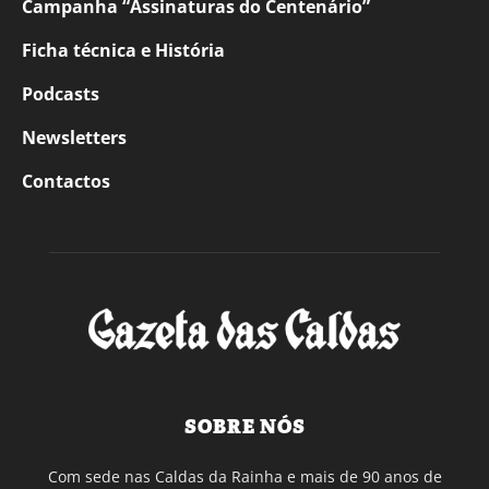
Campanha “Assinaturas do Centenário”
Ficha técnica e História
Podcasts
Newsletters
Contactos
SOBRE NÓS
Com sede nas Caldas da Rainha e mais de 90 anos de