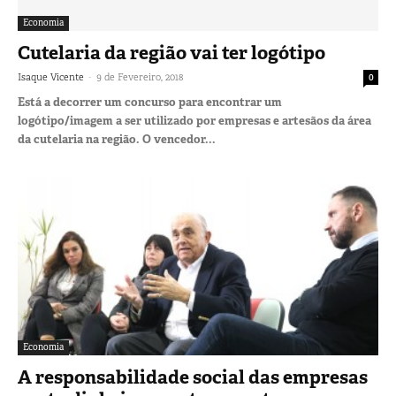
Economia
Cutelaria da região vai ter logótipo
-
Isaque Vicente
9 de Fevereiro, 2018
0
Está a decorrer um concurso para encontrar um
logótipo/imagem a ser utilizado por empresas e artesãos da área
da cutelaria na região. O vencedor...
Economia
A responsabilidade social das empresas