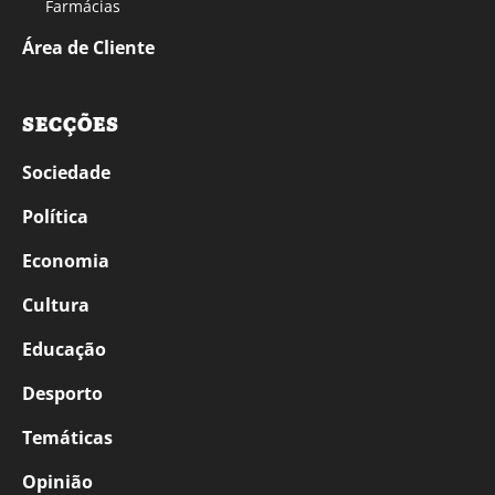
Farmácias
Área de Cliente
SECÇÕES
Sociedade
Política
Economia
Cultura
Educação
Desporto
Temáticas
Opinião