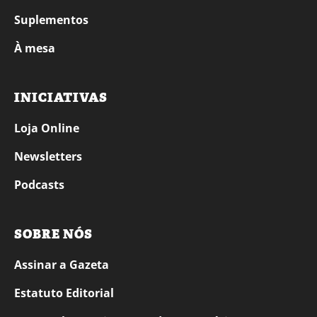
Suplementos
À mesa
INICIATIVAS
Loja Online
Newsletters
Podcasts
SOBRE NÓS
Assinar a Gazeta
Estatuto Editorial