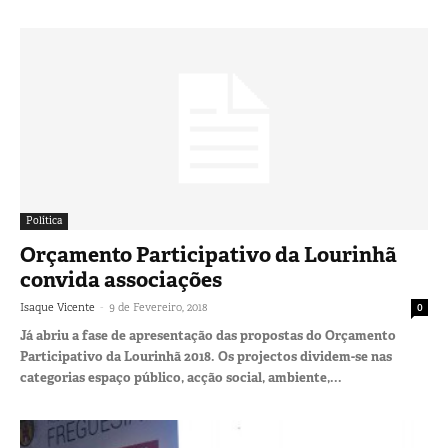
Política
Orçamento Participativo da Lourinhã
convida associações
-
Isaque Vicente
9 de Fevereiro, 2018
0
Já abriu a fase de apresentação das propostas do Orçamento
Participativo da Lourinhã 2018. Os projectos dividem-se nas
categorias espaço público, acção social, ambiente,...