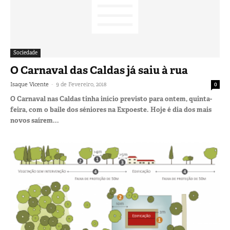
Sociedade
O Carnaval das Caldas já saiu à rua
-
Isaque Vicente
9 de Fevereiro, 2018
0
O Carnaval nas Caldas tinha início previsto para ontem, quinta-
feira, com o baile dos séniores na Expoeste. Hoje é dia dos mais
novos saírem...