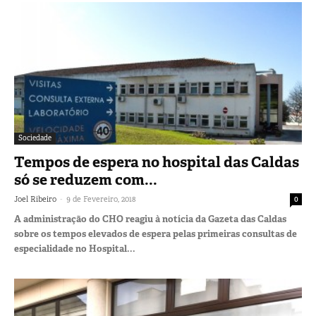
Sociedade
Tempos de espera no hospital das Caldas
só se reduzem com...
-
Joel Ribeiro
9 de Fevereiro, 2018
0
A administração do CHO reagiu à notícia da Gazeta das Caldas
sobre os tempos elevados de espera pelas primeiras consultas de
especialidade no Hospital...