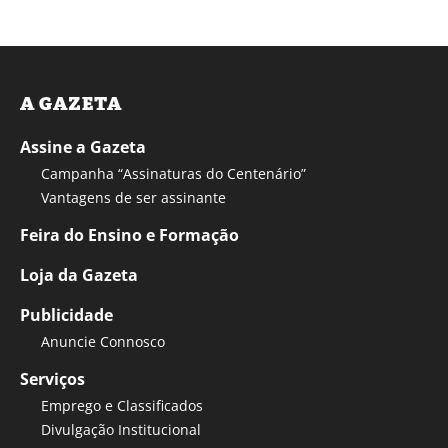
A GAZETA
Assine a Gazeta
Campanha “Assinaturas do Centenário”
Vantagens de ser assinante
Feira do Ensino e Formação
Loja da Gazeta
Publicidade
Anuncie Connosco
Serviços
Emprego e Classificados
Divulgação Institucional