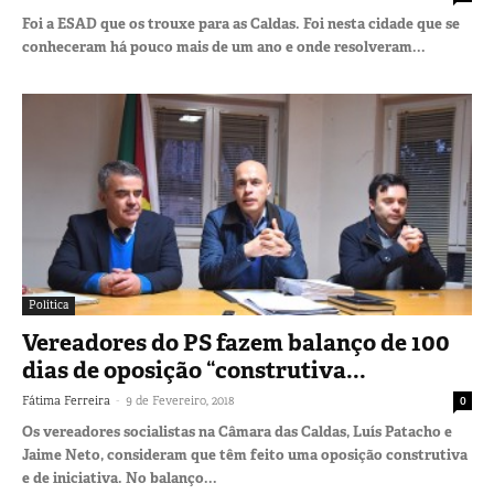
Foi a ESAD que os trouxe para as Caldas. Foi nesta cidade que se
conheceram há pouco mais de um ano e onde resolveram...
Política
Vereadores do PS fazem balanço de 100
dias de oposição “construtiva...
-
Fátima Ferreira
9 de Fevereiro, 2018
0
Os vereadores socialistas na Câmara das Caldas, Luís Patacho e
Jaime Neto, consideram que têm feito uma oposição construtiva
e de iniciativa. No balanço...