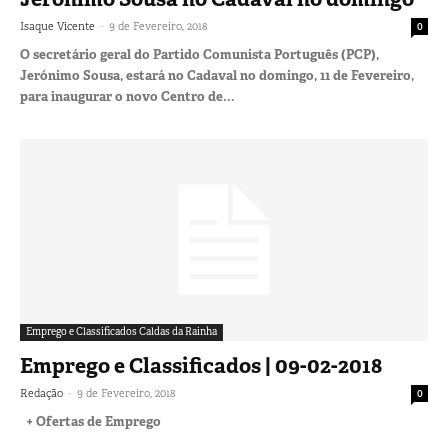
-
Isaque Vicente
9 de Fevereiro, 2018
0
O secretário geral do Partido Comunista Português (PCP),
Jerónimo Sousa, estará no Cadaval no domingo, 11 de Fevereiro,
para inaugurar o novo Centro de...
Emprego e Classificados Caldas da Rainha
Emprego e Classificados | 09-02-2018
-
Redação
9 de Fevereiro, 2018
0
+ Ofertas de Emprego