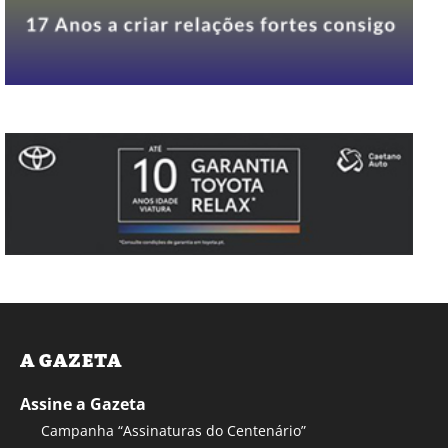
A GAZETA
Assine a Gazeta
Campanha “Assinaturas do Centenário”