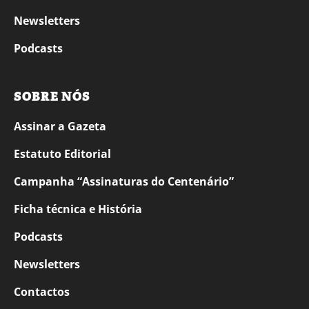
Newsletters
Podcasts
SOBRE NÓS
Assinar a Gazeta
Estatuto Editorial
Campanha “Assinaturas do Centenário”
Ficha técnica e História
Podcasts
Newsletters
Contactos