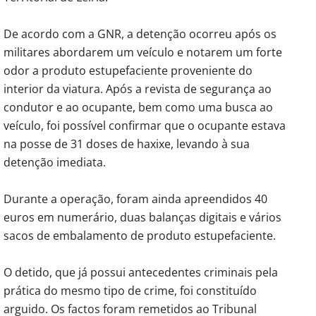
De acordo com a GNR, a detenção ocorreu após os
militares abordarem um veículo e notarem um forte
odor a produto estupefaciente proveniente do
interior da viatura. Após a revista de segurança ao
condutor e ao ocupante, bem como uma busca ao
veículo, foi possível confirmar que o ocupante estava
na posse de 31 doses de haxixe, levando à sua
detenção imediata.
Durante a operação, foram ainda apreendidos 40
euros em numerário, duas balanças digitais e vários
sacos de embalamento de produto estupefaciente.
O detido, que já possui antecedentes criminais pela
prática do mesmo tipo de crime, foi constituído
arguido. Os factos foram remetidos ao Tribunal