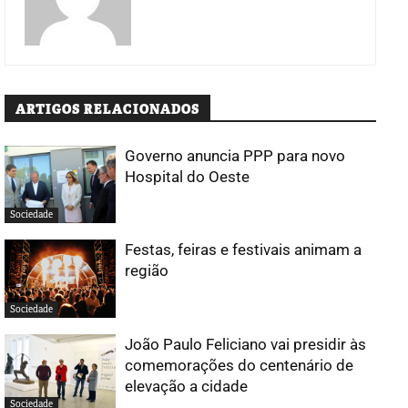
ARTIGOS RELACIONADOS
Governo anuncia PPP para novo
Hospital do Oeste
Sociedade
Festas, feiras e festivais animam a
região
Sociedade
João Paulo Feliciano vai presidir às
comemorações do centenário de
elevação a cidade
Sociedade