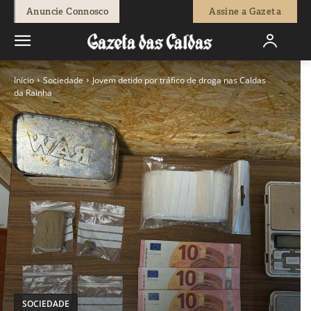
Anuncie Connosco
Assine a Gazeta
Início
Sociedade
Jovem detido por tráfico de droga nas Caldas
da Rainha
SOCIEDADE