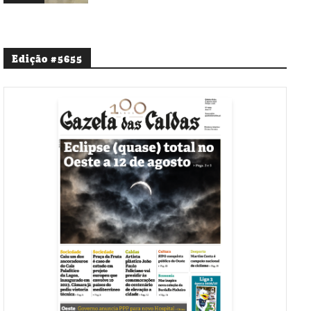
Edição #5655