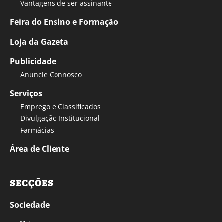
Vantagens de ser assinante
Feira do Ensino e Formação
Loja da Gazeta
Publicidade
Anuncie Connosco
Serviços
Emprego e Classificados
Divulgação Institucional
Farmácias
Área de Cliente
SECÇÕES
Sociedade