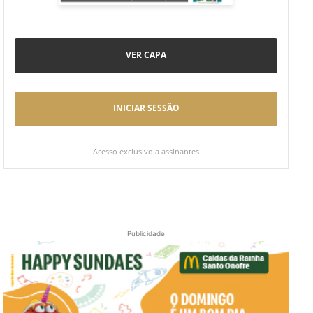
VER CAPA
INICIAR SESSÃO
Acesso exclusivo a assinantes
Publicidade