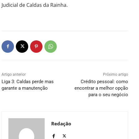
Judicial de Caldas da Rainha.
Artigo anterior
Próximo artigo
Liga 3: Caldas perde mas
Crédito pessoal: como
garante a manutenção
encontrar a melhor opção
para o seu negócio
Redação