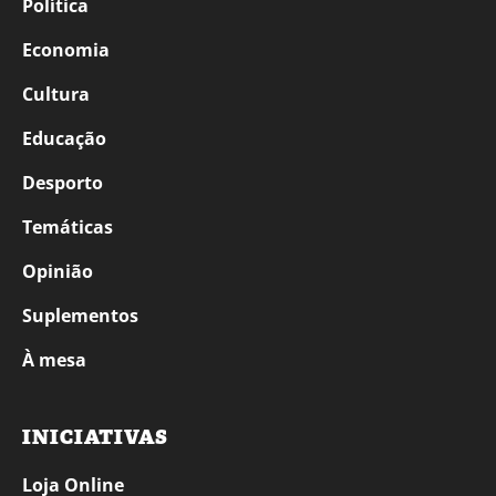
Política
Economia
Cultura
Educação
Desporto
Temáticas
Opinião
Suplementos
À mesa
INICIATIVAS
Loja Online