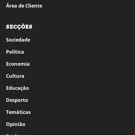
Área de Cliente
SECÇÕES
Sociedade
Política
Economia
Cultura
Educação
Desporto
Temáticas
Opinião