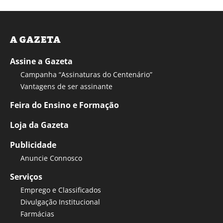
A GAZETA
Assine a Gazeta
Campanha “Assinaturas do Centenário”
Vantagens de ser assinante
Feira do Ensino e Formação
Loja da Gazeta
Publicidade
Anuncie Connosco
Serviços
Emprego e Classificados
Divulgação Institucional
Farmácias