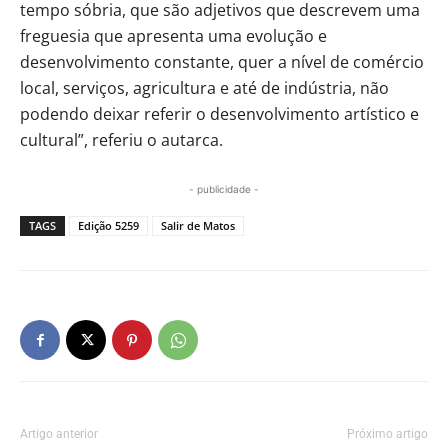
tempo sóbria, que são adjetivos que descrevem uma
freguesia que apresenta uma evolução e
desenvolvimento constante, quer a nível de comércio
local, serviços, agricultura e até de indústria, não
podendo deixar referir o desenvolvimento artístico e
cultural”, referiu o autarca.
- publicidade -
TAGS
Edição 5259
Salir de Matos
Artigo anterior
Próximo artigo