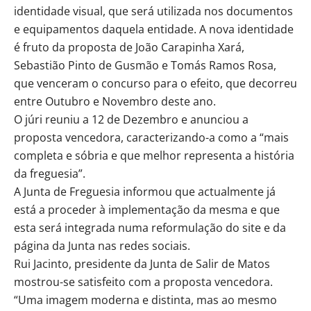
identidade visual, que será utilizada nos documentos
e equipamentos daquela entidade. A nova identidade
é fruto da proposta de João Carapinha Xará,
Sebastião Pinto de Gusmão e Tomás Ramos Rosa,
que venceram o concurso para o efeito, que decorreu
entre Outubro e Novembro deste ano.
O júri reuniu a 12 de Dezembro e anunciou a
proposta vencedora, caracterizando-a como a “mais
completa e sóbria e que melhor representa a história
da freguesia”.
A Junta de Freguesia informou que actualmente já
está a proceder à implementação da mesma e que
esta será integrada numa reformulação do site e da
página da Junta nas redes sociais.
Rui Jacinto, presidente da Junta de Salir de Matos
mostrou-se satisfeito com a proposta vencedora.
“Uma imagem moderna e distinta, mas ao mesmo