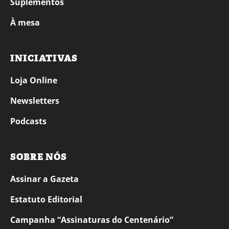
Suplementos
À mesa
INICIATIVAS
Loja Online
Newsletters
Podcasts
SOBRE NÓS
Assinar a Gazeta
Estatuto Editorial
Campanha “Assinaturas do Centenário”