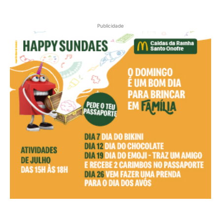
Publicidade