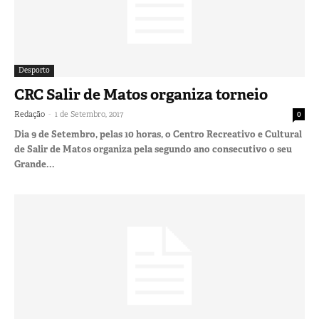
Desporto
CRC Salir de Matos organiza torneio
-
Redação
1 de Setembro, 2017
0
Dia 9 de Setembro, pelas 10 horas, o Centro Recreativo e Cultural
de Salir de Matos organiza pela segundo ano consecutivo o seu
Grande...