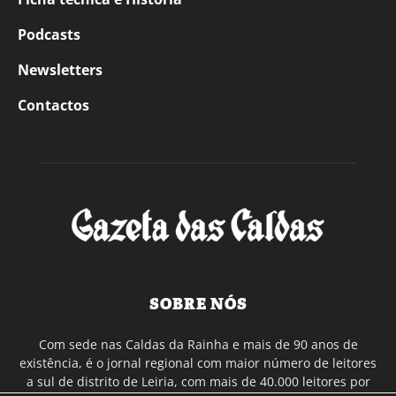
Podcasts
Newsletters
Contactos
SOBRE NÓS
Com sede nas Caldas da Rainha e mais de 90 anos de
existência, é o jornal regional com maior número de leitores
a sul de distrito de Leiria, com mais de 40.000 leitores por