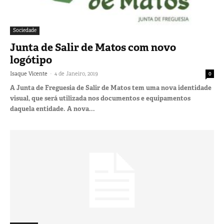
Sociedade
Junta de Salir de Matos com novo
logótipo
-
Isaque Vicente
4 de Janeiro, 2019
0
A Junta de Freguesia de Salir de Matos tem uma nova identidade
visual, que será utilizada nos documentos e equipamentos
daquela entidade. A nova...