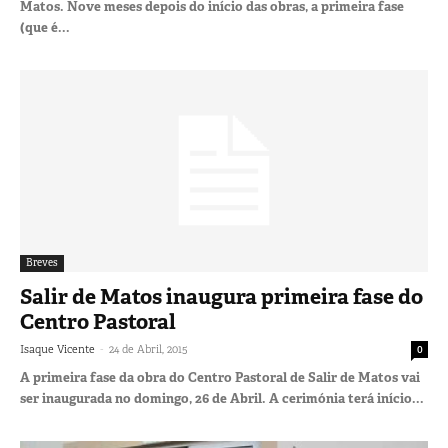
Matos. Nove meses depois do início das obras, a primeira fase
(que é...
Breves
Salir de Matos inaugura primeira fase do
Centro Pastoral
-
Isaque Vicente
24 de Abril, 2015
0
A primeira fase da obra do Centro Pastoral de Salir de Matos vai
ser inaugurada no domingo, 26 de Abril. A cerimónia terá início...