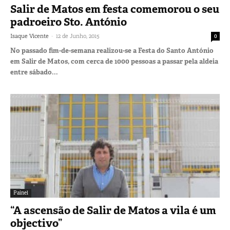
Salir de Matos em festa comemorou o seu
padroeiro Sto. António
-
Isaque Vicente
12 de Junho, 2015
0
No passado fim-de-semana realizou-se a Festa do Santo António
em Salir de Matos, com cerca de 1000 pessoas a passar pela aldeia
entre sábado...
Painel
“A ascensão de Salir de Matos a vila é um
objectivo”