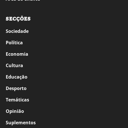
SECÇÕES
Sociedade
Política
Economia
Cultura
Educação
Desporto
Temáticas
Opinião
Suplementos