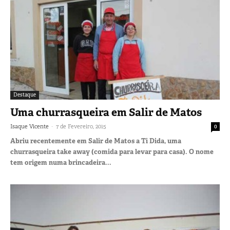
Destaque
Uma churrasqueira em Salir de Matos
-
Isaque Vicente
7 de Fevereiro, 2015
0
Abriu recentemente em Salir de Matos a Ti Dida, uma
churrasqueira take away (comida para levar para casa). O nome
tem origem numa brincadeira...