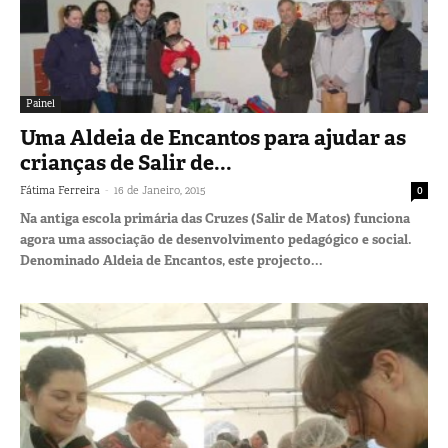
Painel
Uma Aldeia de Encantos para ajudar as
crianças de Salir de...
-
Fátima Ferreira
16 de Janeiro, 2015
0
Na antiga escola primária das Cruzes (Salir de Matos) funciona
agora uma associação de desenvolvimento pedagógico e social.
Denominado Aldeia de Encantos, este projecto...