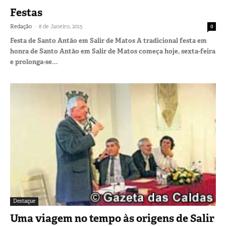
Festas
-
Redação
8 de Janeiro, 2015
0
Festa de Santo Antão em Salir de Matos A tradicional festa em
honra de Santo Antão em Salir de Matos começa hoje, sexta-feira
e prolonga-se...
Destaque
Uma viagem no tempo às origens de Salir