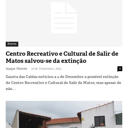
Breves
Centro Recreativo e Cultural de Salir de
Matos salvou-se da extinção
-
Isaque Vicente
18 de Dezembro, 2015
0
Gazeta das Caldas noticiou a 4 de Dezembro a possível extinção
do Centro Recreativo e Cultural de Salir de Matos, mas apesar de
não...