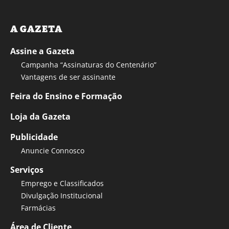
A GAZETA
Assine a Gazeta
Campanha “Assinaturas do Centenário”
Vantagens de ser assinante
Feira do Ensino e Formação
Loja da Gazeta
Publicidade
Anuncie Connosco
Serviços
Emprego e Classificados
Divulgação Institucional
Farmácias
Área de Cliente