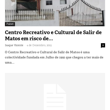
Painel
Centro Recreativo e Cultural de Salir de
Matos em risco de...
-
Isaque Vicente
4 de Dezembro, 2015
0
O Centro Recreativo e Cultural de Salir de Matos é uma
colectividade fundada em Julho de 1991 que chegou a ter mais de
uma...