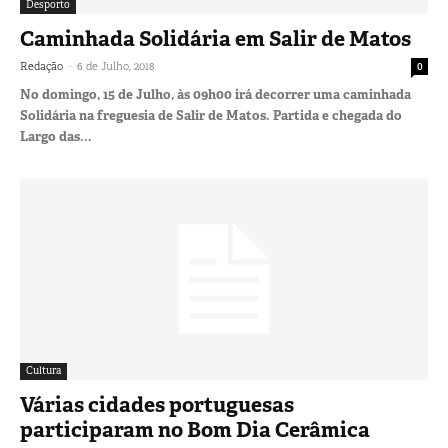
Desporto
Caminhada Solidária em Salir de Matos
-
Redação
6 de Julho, 2018
0
No domingo, 15 de Julho, às 09h00 irá decorrer uma caminhada
Solidária na freguesia de Salir de Matos. Partida e chegada do
Largo das...
Cultura
Várias cidades portuguesas
participaram no Bom Dia Cerâmica