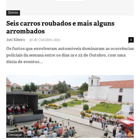
Breves
Seis carros roubados e mais alguns
arrombados
-
Joel Ribeiro
30 de Outubro, 2015
0
Os furtos que envolveram automóveis dominaram as ocorrências
policiais da semana entre os dias 19 e 25 de Outubro, com uma
dúzia de eventos...
Destaque