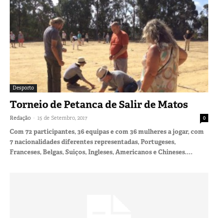
Desporto
Torneio de Petanca de Salir de Matos
-
Redação
15 de Setembro, 2017
0
Com 72 participantes, 36 equipas e com 36 mulheres a jogar, com
7 nacionalidades diferentes representadas, Portugeses,
Franceses, Belgas, Suiços, Ingleses, Americanos e Chineses....