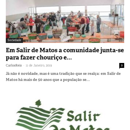
Sociedade
Em Salir de Matos a comunidade junta-se
para fazer chouriço e...
-
CarlosReis
11 de Janeiro, 2019
0
Já não é novidade, mas é uma tradição que se realça: em Salir de
Matos há mais de 50 anos que a população se...