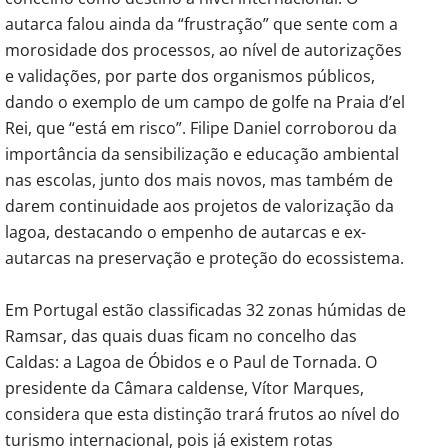
autarca falou ainda da “frustração” que sente com a
morosidade dos processos, ao nível de autorizações
e validações, por parte dos organismos públicos,
dando o exemplo de um campo de golfe na Praia d’el
Rei, que “está em risco”. Filipe Daniel corroborou da
importância da sensibilização e educação ambiental
nas escolas, junto dos mais novos, mas também de
darem continuidade aos projetos de valorização da
lagoa, destacando o empenho de autarcas e ex-
autarcas na preservação e proteção do ecossistema.
Em Portugal estão classificadas 32 zonas húmidas de
Ramsar, das quais duas ficam no concelho das
Caldas: a Lagoa de Óbidos e o Paul de Tornada. O
presidente da Câmara caldense, Vítor Marques,
considera que esta distinção trará frutos ao nível do
turismo internacional, pois já existem rotas