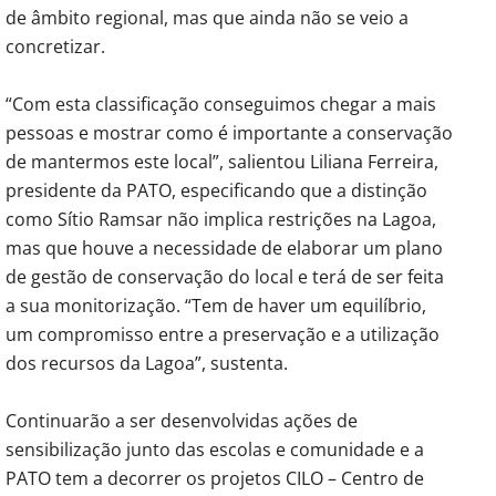
de âmbito regional, mas que ainda não se veio a
concretizar.
“Com esta classificação conseguimos chegar a mais
pessoas e mostrar como é importante a conservação
de mantermos este local”, salientou Liliana Ferreira,
presidente da PATO, especificando que a distinção
como Sítio Ramsar não implica restrições na Lagoa,
mas que houve a necessidade de elaborar um plano
de gestão de conservação do local e terá de ser feita
a sua monitorização. “Tem de haver um equilíbrio,
um compromisso entre a preservação e a utilização
dos recursos da Lagoa”, sustenta.
Continuarão a ser desenvolvidas ações de
sensibilização junto das escolas e comunidade e a
PATO tem a decorrer os projetos CILO – Centro de