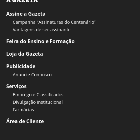
A GAZETA
Assine a Gazeta
Campanha “Assinaturas do Centenário”
Vantagens de ser assinante
Feira do Ensino e Formação
Loja da Gazeta
Publicidade
Anuncie Connosco
Serviços
Emprego e Classificados
Divulgação Institucional
Farmácias
Área de Cliente