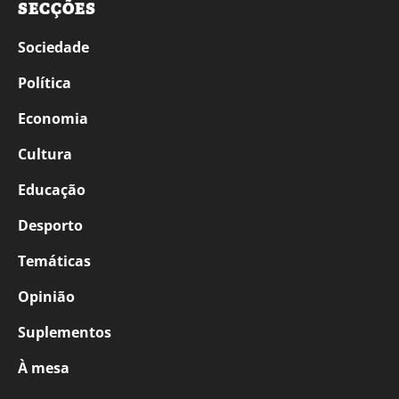
SECÇÕES
Sociedade
Política
Economia
Cultura
Educação
Desporto
Temáticas
Opinião
Suplementos
À mesa