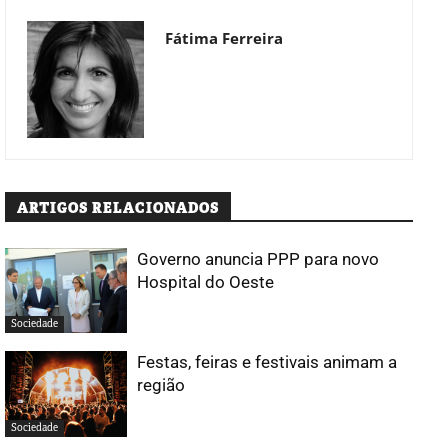
Fátima Ferreira
ARTIGOS RELACIONADOS
Governo anuncia PPP para novo
Hospital do Oeste
Sociedade
Festas, feiras e festivais animam a
região
Sociedade