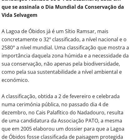
que se assinala o Dia Mundial da Conservação da
Vida Selvagem
A Lagoa de Óbidos já é um Sítio Ramsar, mais
concretamente o 32º classificado, a nível nacional e o
2580° a nível mundial. Uma classificação que mostra a
importância daquela zona húmida e a necessidade da
sua conservação, não apenas pela biodiversidade,
como pela sua sustentabilidade a nível ambiental e
económico.
A classificação, obtida a 2 de fevereiro e celebrada
numa cerimónia pública, no passado dia 4 de
dezembro, no Cais Palafítico do Nadadouro, resulta
de uma candidatura da Associação PATO, a mesma
que em 2005 elaborou um dossier para que a Lagoa
de Óbidos fosse classificada de paisagem protegida