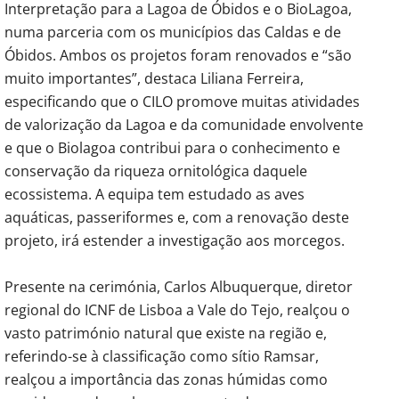
Interpretação para a Lagoa de Óbidos e o BioLagoa,
numa parceria com os municípios das Caldas e de
Óbidos. Ambos os projetos foram renovados e “são
muito importantes”, destaca Liliana Ferreira,
especificando que o CILO promove muitas atividades
de valorização da Lagoa e da comunidade envolvente
e que o Biolagoa contribui para o conhecimento e
conservação da riqueza ornitológica daquele
ecossistema. A equipa tem estudado as aves
aquáticas, passeriformes e, com a renovação deste
projeto, irá estender a investigação aos morcegos.
Presente na cerimónia, Carlos Albuquerque, diretor
regional do ICNF de Lisboa a Vale do Tejo, realçou o
vasto património natural que existe na região e,
referindo-se à classificação como sítio Ramsar,
realçou a importância das zonas húmidas como