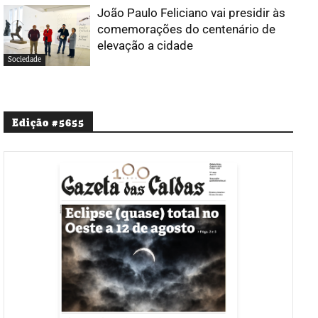
João Paulo Feliciano vai presidir às
comemorações do centenário de
elevação a cidade
Sociedade
Edição #5655