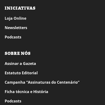
INICIATIVAS
Loja Online
Newsletters
Podcasts
SOBRE NÓS
Assinar a Gazeta
Estatuto Editorial
Campanha “Assinaturas do Centenário”
Ficha técnica e História
Podcasts