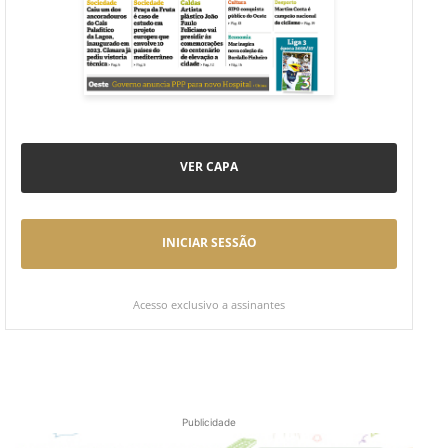
VER CAPA
INICIAR SESSÃO
Acesso exclusivo a assinantes
Publicidade