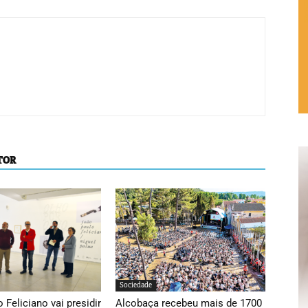
TOR
Sociedade
 Feliciano vai presidir
Alcobaça recebeu mais de 1700