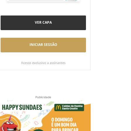
VER CAPA
INICIAR SESSÃO
Acesso exclusivo a assinantes
Publicidade