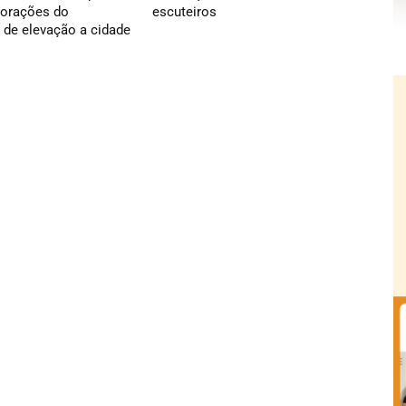
orações do
escuteiros
 de elevação a cidade