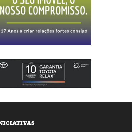
NICIATIVAS