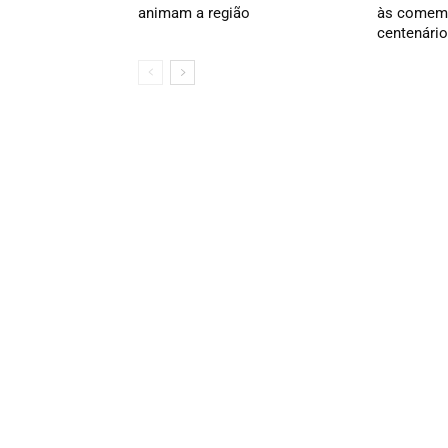
animam a região
às comem
centenário