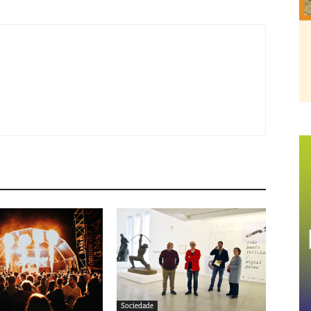
Sociedade