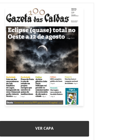
VER CAPA