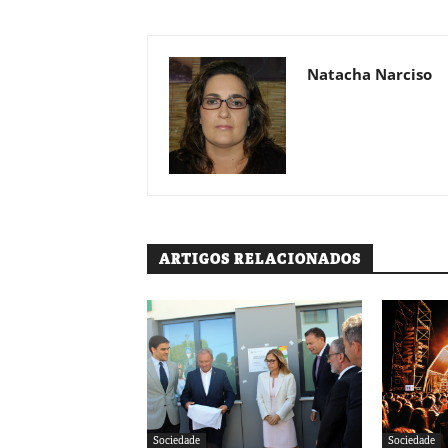
Natacha Narciso
ARTIGOS RELACIONADOS
Sociedade
Sociedade