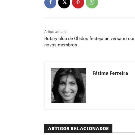
Artigo anterior
Rotary club de Óbidos festeja aniversário c
novos membros
Fátima Ferreira
ARTIGOS RELACIONADOS