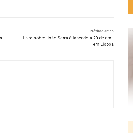
Próximo artigo
om
Livro sobre João Serra é lançado a 29 de abril
em Lisboa