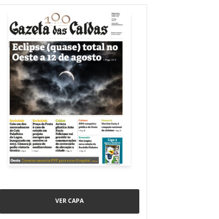
VER CAPA