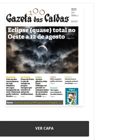
VER CAPA