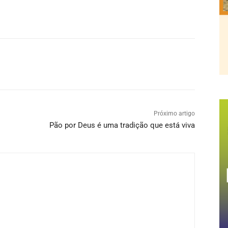
Próximo artigo
Pão por Deus é uma tradição que está viva