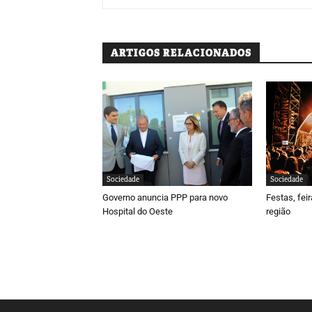
ARTIGOS RELACIONADOS
Sociedade
Sociedade
Governo anuncia PPP para novo
Festas, fei
Hospital do Oeste
região