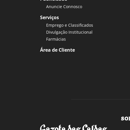
Anuncie Connosco
Serviços
Emprego e Classificados
Divulgação Institucional
Farmácias
Área de Cliente
SO