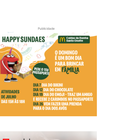
Publicidade