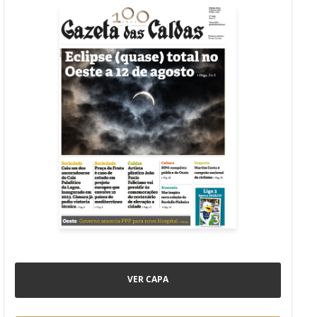
VER CAPA