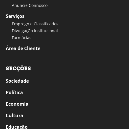
Anuncie Connosco
Serviços
Emprego e Classificados
Divulgação Institucional
Farmácias
Área de Cliente
SECÇÕES
Sociedade
Política
Economia
Cultura
Educação