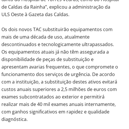
de Caldas da Rainha”, explicou a administração da
ULS Oeste à Gazeta das Caldas.
Os dois novos TAC substituirão equipamentos com
mais de uma década de uso, atualmente
descontinuados e tecnologicamente ultrapassados.
Os equipamentos atuais já não têm assegurada a
disponibilidade de peças de substituição e
apresentam avarias frequentes, o que compromete o
funcionamento dos serviços de urgência. De acordo
com a instituição, a substituição destes ativos evitará
custos anuais superiores a 2,5 milhões de euros com
exames subcontratados ao exterior e permitirá
realizar mais de 40 mil exames anuais internamente,
com ganhos significativos em rapidez e qualidade
diagnóstica.