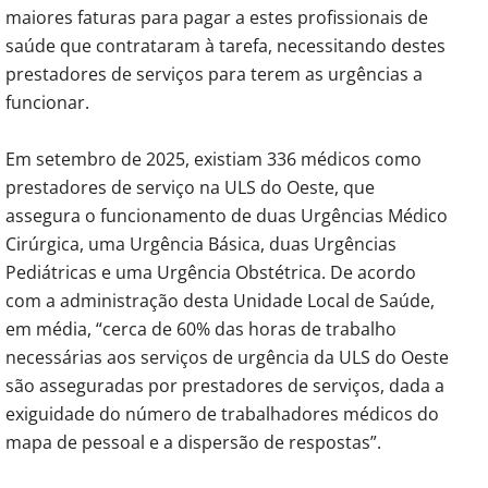
maiores faturas para pagar a estes profissionais de
saúde que contrataram à tarefa, necessitando destes
prestadores de serviços para terem as urgências a
funcionar.
Em setembro de 2025, existiam 336 médicos como
prestadores de serviço na ULS do Oeste, que
assegura o funcionamento de duas Urgências Médico
Cirúrgica, uma Urgência Básica, duas Urgências
Pediátricas e uma Urgência Obstétrica. De acordo
com a administração desta Unidade Local de Saúde,
em média, “cerca de 60% das horas de trabalho
necessárias aos serviços de urgência da ULS do Oeste
são asseguradas por prestadores de serviços, dada a
exiguidade do número de trabalhadores médicos do
mapa de pessoal e a dispersão de respostas”.