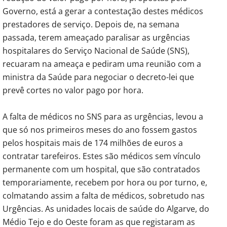
Governo, está a gerar a contestação destes médicos
prestadores de serviço. Depois de, na semana
passada, terem ameaçado paralisar as urgências
hospitalares do Serviço Nacional de Saúde (SNS),
recuaram na ameaça e pediram uma reunião com a
ministra da Saúde para negociar o decreto-lei que
prevê cortes no valor pago por hora.
A falta de médicos no SNS para as urgências, levou a
que só nos primeiros meses do ano fossem gastos
pelos hospitais mais de 174 milhões de euros a
contratar tarefeiros. Estes são médicos sem vínculo
permanente com um hospital, que são contratados
temporariamente, recebem por hora ou por turno, e,
colmatando assim a falta de médicos, sobretudo nas
Urgências. As unidades locais de saúde do Algarve, do
Médio Tejo e do Oeste foram as que registaram as