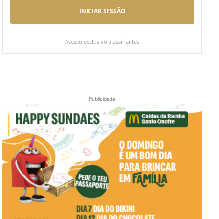
INICIAR SESSÃO
Acesso exclusivo a assinantes
Publicidade