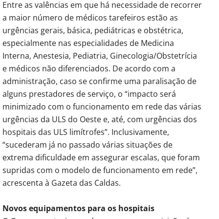
Entre as valências em que há necessidade de recorrer
a maior número de médicos tarefeiros estão as
urgências gerais, básica, pediátricas e obstétrica,
especialmente nas especialidades de Medicina
Interna, Anestesia, Pediatria, Ginecologia/Obstetrícia
e médicos não diferenciados. De acordo com a
administração, caso se confirme uma paralisação de
alguns prestadores de serviço, o “impacto será
minimizado com o funcionamento em rede das várias
urgências da ULS do Oeste e, até, com urgências dos
hospitais das ULS limítrofes”. Inclusivamente,
“sucederam já no passado várias situações de
extrema dificuldade em assegurar escalas, que foram
supridas com o modelo de funcionamento em rede”,
acrescenta à Gazeta das Caldas.
Novos equipamentos para os hospitais