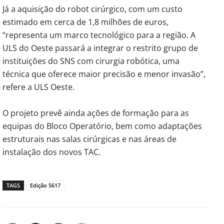
Já a aquisição do robot cirúrgico, com um custo
estimado em cerca de 1,8 milhões de euros,
“representa um marco tecnológico para a região. A
ULS do Oeste passará a integrar o restrito grupo de
instituições do SNS com cirurgia robótica, uma
técnica que oferece maior precisão e menor invasão”,
refere a ULS Oeste.
O projeto prevê ainda ações de formação para as
equipas do Bloco Operatório, bem como adaptações
estruturais nas salas cirúrgicas e nas áreas de
instalação dos novos TAC.
TAGS
Edição 5617