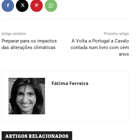
Artigo anterior
Próximo artigo
Preparar para os impactos
A Volta a Portugal a Cavalo
das alterações climáticas
contada num livro com cem
anos
Fátima Ferreira
ARTIGOS RELACIONADOS