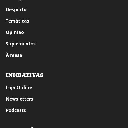
Desporto
Temáticas
Opinião
Suplementos
À mesa
INICIATIVAS
Loja Online
Newsletters
Podcasts