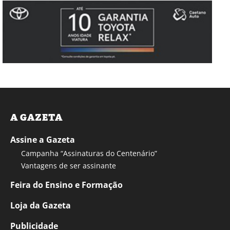
A GAZETA
Assine a Gazeta
Campanha “Assinaturas do Centenário”
Vantagens de ser assinante
Feira do Ensino e Formação
Loja da Gazeta
Publicidade