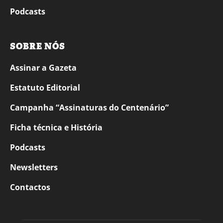
Podcasts
SOBRE NÓS
Assinar a Gazeta
Estatuto Editorial
Campanha “Assinaturas do Centenário”
Ficha técnica e História
Podcasts
Newsletters
Contactos