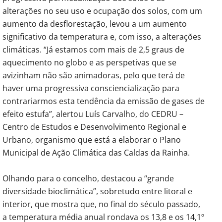
alterações no seu uso e ocupação dos solos, com um
aumento da desflorestação, levou a um aumento
significativo da temperatura e, com isso, a alterações
climáticas. “Já estamos com mais de 2,5 graus de
aquecimento no globo e as perspetivas que se
avizinham não são animadoras, pelo que terá de
haver uma progressiva consciencialização para
contrariarmos esta tendência da emissão de gases de
efeito estufa”, alertou Luís Carvalho, do CEDRU –
Centro de Estudos e Desenvolvimento Regional e
Urbano, organismo que está a elaborar o Plano
Municipal de Ação Climática das Caldas da Rainha.
Olhando para o concelho, destacou a “grande
diversidade bioclimática”, sobretudo entre litoral e
interior, que mostra que, no final do século passado,
a temperatura média anual rondava os 13,8 e os 14,1º