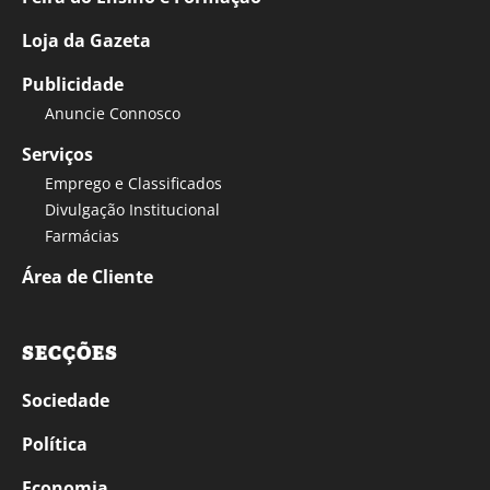
Loja da Gazeta
Publicidade
Anuncie Connosco
Serviços
Emprego e Classificados
Divulgação Institucional
Farmácias
Área de Cliente
SECÇÕES
Sociedade
Política
Economia