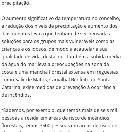
precipitação.
O aumento significativo da temperatura no concelho,
a redução dos níveis de precipitação e aumento dos
dias quentes leva a que tenham de ser pensadas
soluções para os grupos mais vulneráveis como as
crianças e os idosos, de modo a acautelar a sua
qualidade de vida, destacou. Também a subida média
da água do mar leva a preocupações na zona da
costa e uma mancha florestal extensa em freguesias
como Salir de Matos, Carvalhal Benfeito ou Santa
Catarina, exige medidas de prevenção à ocorrência
de incêndios.
“Sabemos, por exemplo, que temos mais de seis mil
pessoas a residir em áreas de risco de incêndios
florestais, temos 3500 pessoas em áreas de risco de