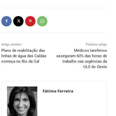
Artigo anterior
Próximo artigo
Plano de reabilitação das
Médicos tarefeiros
linhas de água das Caldas
asseguram 60% das horas de
começa no Rio da Cal
trabalho nas urgências da
ULS do Oeste
Fátima Ferreira