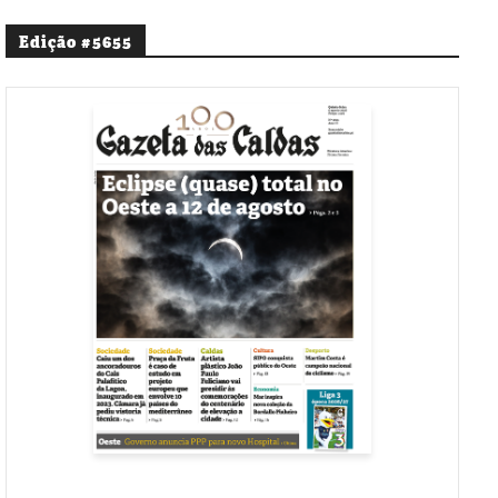
Edição #5655