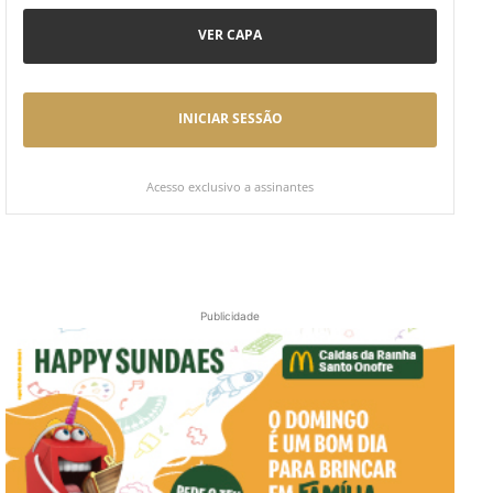
VER CAPA
INICIAR SESSÃO
Acesso exclusivo a assinantes
Publicidade