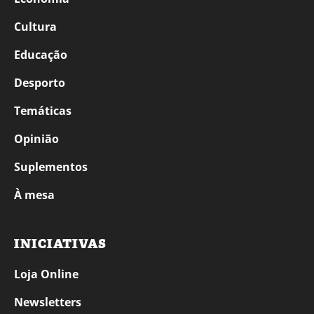
Cultura
Educação
Desporto
Temáticas
Opinião
Suplementos
À mesa
INICIATIVAS
Loja Online
Newsletters