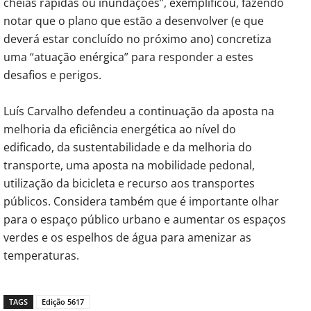
cheias rápidas ou inundações”, exemplificou, fazendo
notar que o plano que estão a desenvolver (e que
deverá estar concluído no próximo ano) concretiza
uma “atuação enérgica” para responder a estes
desafios e perigos.
Luís Carvalho defendeu a continuação da aposta na
melhoria da eficiência energética ao nível do
edificado, da sustentabilidade e da melhoria do
transporte, uma aposta na mobilidade pedonal,
utilização da bicicleta e recurso aos transportes
públicos. Considera também que é importante olhar
para o espaço público urbano e aumentar os espaços
verdes e os espelhos de água para amenizar as
temperaturas.
TAGS
Edição 5617