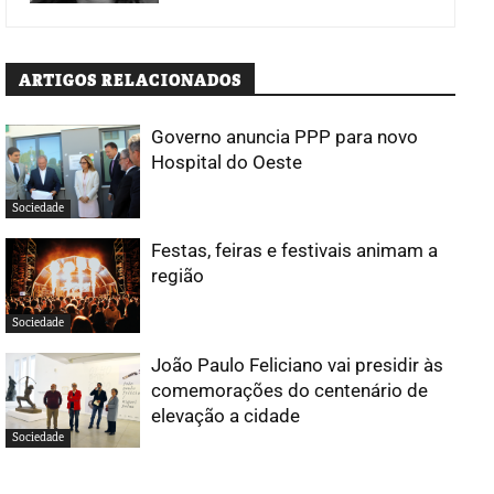
ARTIGOS RELACIONADOS
Governo anuncia PPP para novo
Hospital do Oeste
Sociedade
Festas, feiras e festivais animam a
região
Sociedade
João Paulo Feliciano vai presidir às
comemorações do centenário de
elevação a cidade
Sociedade