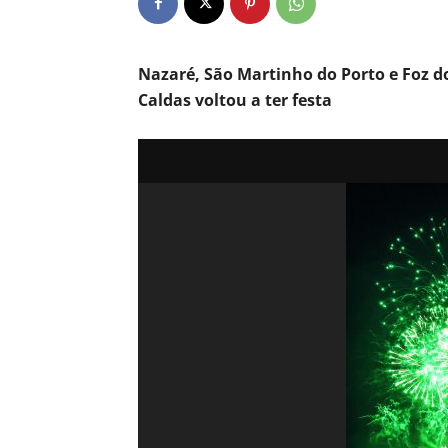
Nazaré, São Martinho do Porto e Foz d
Caldas voltou a ter festa