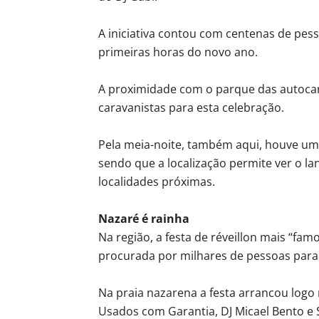
A iniciativa contou com centenas de pess
primeiras horas do novo ano.
A proximidade com o parque das autoca
caravanistas para esta celebração.
Pela meia-noite, também aqui, houve um 
sendo que a localização permite ver o l
localidades próximas.
Nazaré é rainha
Na região, a festa de réveillon mais “f
procurada por milhares de pessoas para 
Na praia nazarena a festa arrancou logo 
Usados com Garantia, DJ Micael Bento e