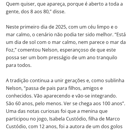
Quem quiser, que apareça, porque é aberto a toda a
gente, dos 8 aos 80,” disse.
Neste primeiro dia de 2025, com um céu limpo e o
mar calmo, o cenário não podia ter sido melhor. “Está
um dia de sol com o mar calmo, nem parece o mar da
Foz,” comentou Nelson, esperançoso de que este
possa ser um bom presságio de um ano tranquilo
para todos.
A tradição continua a unir gerações e, como sublinha
Nelson, “passa de pais para filhos, amigos e
conhecidos. Vão aparecendo e vão-se integrando.
São 60 anos, pelo menos. Ver se chega aos 100 anos”.
Uma das notas curiosas foi que a menina que
participou no jogo, Isabela Custódio, filha de Marco
Custódio, com 12 anos, foi a autora de um dos golos