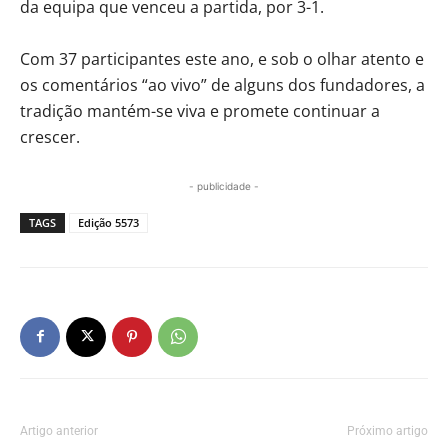
da equipa que venceu a partida, por 3-1.
Com 37 participantes este ano, e sob o olhar atento e
os comentários “ao vivo” de alguns dos fundadores, a
tradição mantém-se viva e promete continuar a
crescer.
- publicidade -
TAGS
Edição 5573
Artigo anterior
Próximo artigo