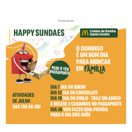
Publicidade