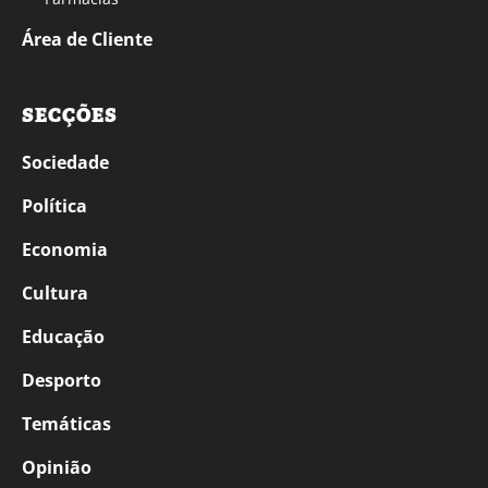
Área de Cliente
SECÇÕES
Sociedade
Política
Economia
Cultura
Educação
Desporto
Temáticas
Opinião