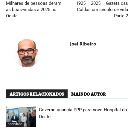
Milhares de pessoas deram
1925 – 2025 – Gazeta das
as boas-vindas a 2025 no
Caldas um século de vida
Oeste
Parte 2
Joel Ribeiro
ARTIGOS RELACIONADOS
MAIS DO AUTOR
Governo anuncia PPP para novo Hospital do
Oeste
Sociedade