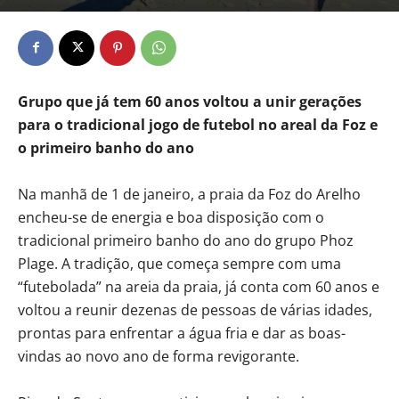
Grupo que já tem 60 anos voltou a unir gerações
para o tradicional jogo de futebol no areal da Foz e
o primeiro banho do ano
Na manhã de 1 de janeiro, a praia da Foz do Arelho
encheu-se de energia e boa disposição com o
tradicional primeiro banho do ano do grupo Phoz
Plage. A tradição, que começa sempre com uma
“futebolada” na areia da praia, já conta com 60 anos e
voltou a reunir dezenas de pessoas de várias idades,
prontas para enfrentar a água fria e dar as boas-
vindas ao novo ano de forma revigorante.