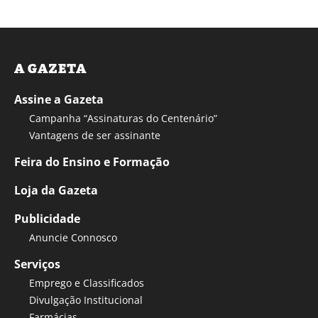
A GAZETA
Assine a Gazeta
Campanha “Assinaturas do Centenário”
Vantagens de ser assinante
Feira do Ensino e Formação
Loja da Gazeta
Publicidade
Anuncie Connosco
Serviços
Emprego e Classificados
Divulgação Institucional
Farmácias