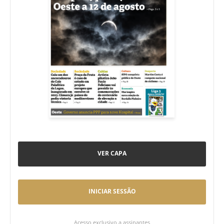
VER CAPA
INICIAR SESSÃO
Acesso exclusivo a assinantes