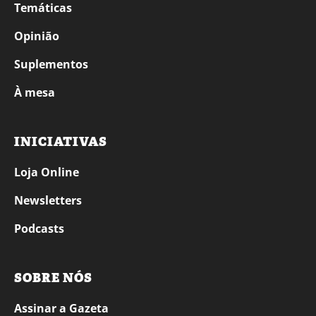
Temáticas
Opinião
Suplementos
À mesa
INICIATIVAS
Loja Online
Newsletters
Podcasts
SOBRE NÓS
Assinar a Gazeta