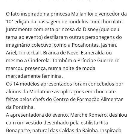
O fato inspirado na princesa Mullan foi o vencedor da
10ª edição da passagem de modelos com chocolate.
Juntamente com esta princesa da Disney (que deu
tema ao evento) desfilaram outras personagens do
imaginário colectivo, como a Pocahontas, Jasmin,
Ariel, Tinkerball, Branca de Neve, Esmeralda ou
mesmo a Cinderela. Também o Príncipe Guerreiro
marcou presença, numa noite de moda
marcadamente feminina.
Os 14 modelos apresentados foram concebidos por
alunos da Modatex e as aplicações em chocolate
feitas pelos chefs do Centro de Formação Alimentar
da Pontinha.
A apresentadora do evento, Merche Romero, desfilou
com um vestido desenhado pela estilista Rita
Bonaparte, natural das Caldas da Rainha. Inspirada