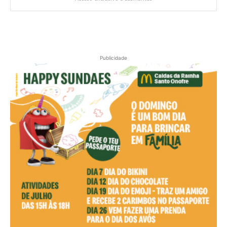
Publicidade