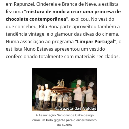
em Rapunzel, Cinderela e Branca de Neve, a estilista
fez uma
“mistura de modo a criar uma princesa de
chocolate contemporânea”
, explicou. No vestido
que concebeu, Rita Bonaparte aproveitou também a
tendência vintage, e o glamour das divas do cinema.
Numa associação ao programa
“Limpar Portugal”
, o
estilista Nuno Esteves apresentou um vestido
confeccionado totalmente com materiais reciclados.
A Associação Nacional de Cake design
criou um bolo gigante para o encerramento
do evento