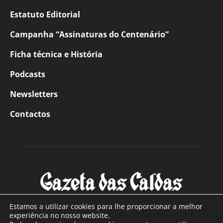
Estatuto Editorial
Campanha “Assinaturas do Centenário”
Ficha técnica e História
Podcasts
Newsletters
Contactos
Estamos a utilizar cookies para lhe proporcionar a melhor
experiência no nosso website.