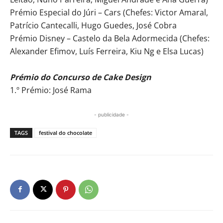
Prémio Especial do Júri – Cars (Chefes: Victor Amaral,
Patrício Cantecalli, Hugo Guedes, José Cobra
Prémio Disney – Castelo da Bela Adormecida (Chefes:
Alexander Efimov, Luís Ferreira, Kiu Ng e Elsa Lucas)
Prémio do Concurso de Cake Design
1.º Prémio: José Rama
- publicidade -
TAGS
festival do chocolate