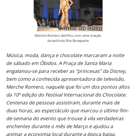
Merche Romero desfilou com uma criação
da estilista Rita Bonaparte
Música, moda, dança e chocolate marcaram a noite
de sábado em Óbidos. A Praça de Santa Maria
engalanou-se para receber as “princesas” da Disney,
bem como a conhecida apresentadora de televisão,
Merche Romero, naquele que foi um dos pontos altos
da 10ª edição do Festival Internacional do Chocolate.
Centenas de pessoas assistiram, durante mais de
duas horas, ao espectáculo que marcou o último fim-
de-semana do evento que trouxe à vila verdadeiras
enchentes durante o mês de Março e ajudou a
animar a economia local durante a época baixa.