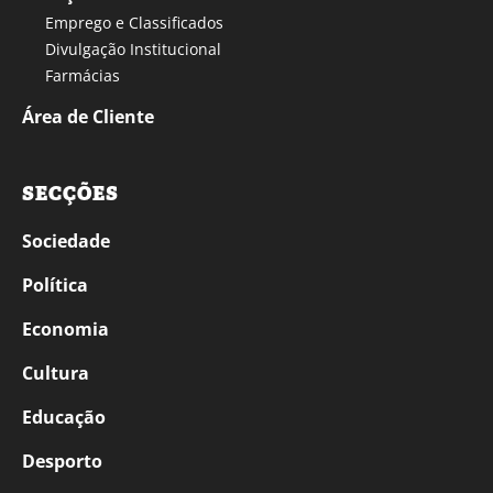
Emprego e Classificados
Divulgação Institucional
Farmácias
Área de Cliente
SECÇÕES
Sociedade
Política
Economia
Cultura
Educação
Desporto