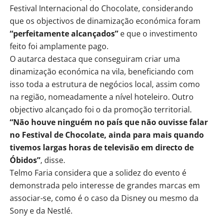
Festival Internacional do Chocolate, considerando
que os objectivos de dinamização económica foram
“perfeitamente alcançados”
e que o investimento
feito foi amplamente pago.
O autarca destaca que conseguiram criar uma
dinamização económica na vila, beneficiando com
isso toda a estrutura de negócios local, assim como
na região, nomeadamente a nível hoteleiro. Outro
objectivo alcançado foi o da promoção territorial.
“Não houve ninguém no país que não ouvisse falar
no Festival de Chocolate, ainda para mais quando
tivemos largas horas de televisão em directo de
Óbidos”
, disse.
Telmo Faria considera que a solidez do evento é
demonstrada pelo interesse de grandes marcas em
associar-se, como é o caso da Disney ou mesmo da
Sony e da Nestlé.