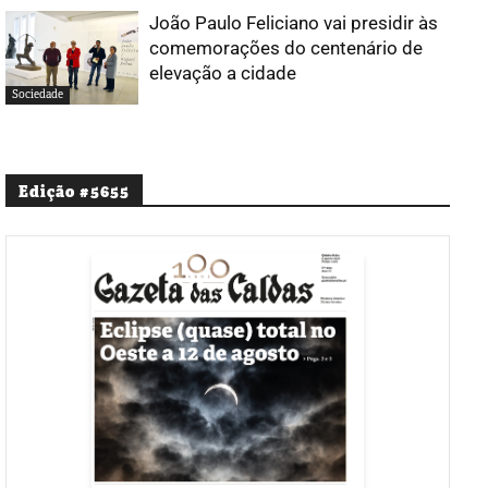
João Paulo Feliciano vai presidir às
comemorações do centenário de
elevação a cidade
Sociedade
Edição #5655