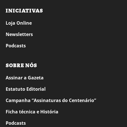
INICIATIVAS
Loja Online
Newsletters
Podcasts
SOBRE NÓS
Assinar a Gazeta
Estatuto Editorial
Campanha “Assinaturas do Centenário”
Ficha técnica e História
Podcasts