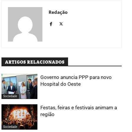
Redação
ARTIGOS RELACIONADOS
Governo anuncia PPP para novo
Hospital do Oeste
Sociedade
Festas, feiras e festivais animam a
região
Sociedade