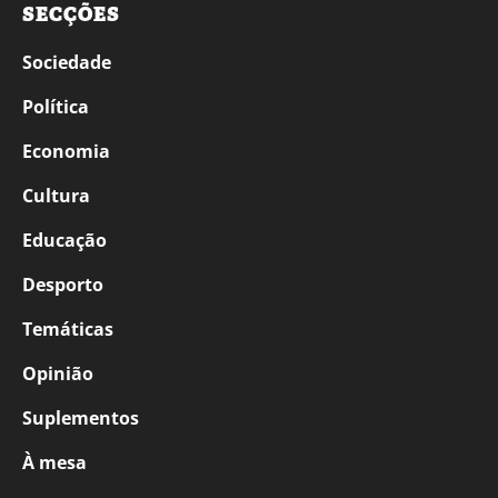
SECÇÕES
Sociedade
Política
Economia
Cultura
Educação
Desporto
Temáticas
Opinião
Suplementos
À mesa