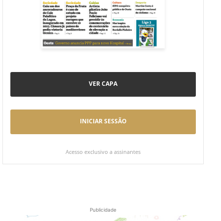
VER CAPA
INICIAR SESSÃO
Acesso exclusivo a assinantes
Publicidade