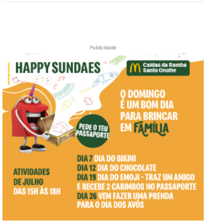
Publicidade