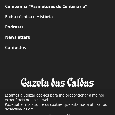
Campanha “Assinaturas do Centenário”
Ficha técnica e História
Podcasts
Newsletters
Contactos
Estamos a utilizar cookies para lhe proporcionar a melhor
experiência no nosso website.
Pode saber mais sobre os cookies que estamos a utilizar ou
SOBRE NÓS
desactivá-los em