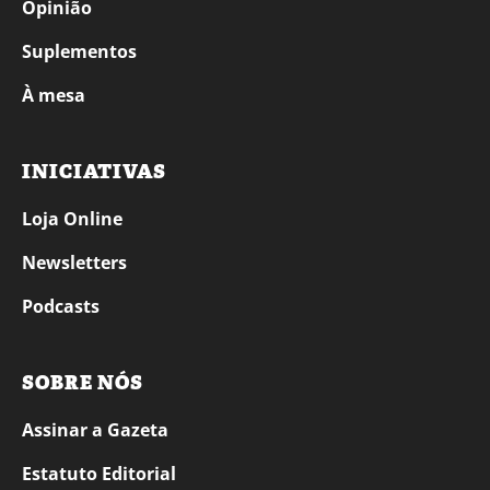
Opinião
Suplementos
À mesa
INICIATIVAS
Loja Online
Newsletters
Podcasts
SOBRE NÓS
Assinar a Gazeta
Estatuto Editorial