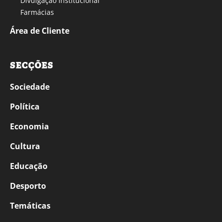
Divulgação Institucional
Farmácias
Área de Cliente
SECÇÕES
Sociedade
Política
Economia
Cultura
Educação
Desporto
Temáticas