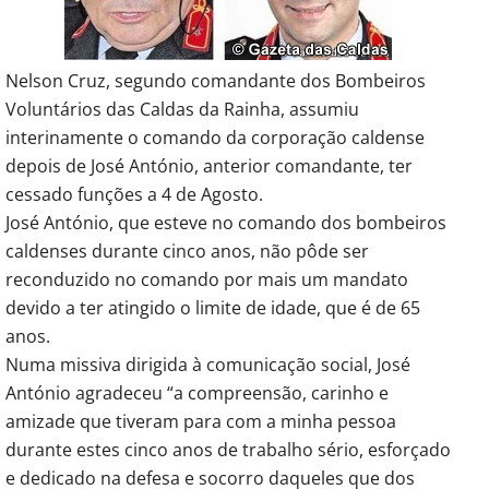
Nelson Cruz, segundo comandante dos Bombeiros
Voluntários das Caldas da Rainha, assumiu
interinamente o comando da corporação caldense
depois de José António, anterior comandante, ter
cessado funções a 4 de Agosto.
José António, que esteve no comando dos bombeiros
caldenses durante cinco anos, não pôde ser
reconduzido no comando por mais um mandato
devido a ter atingido o limite de idade, que é de 65
anos.
Numa missiva dirigida à comunicação social, José
António agradeceu “a compreensão, carinho e
amizade que tiveram para com a minha pessoa
durante estes cinco anos de trabalho sério, esforçado
e dedicado na defesa e socorro daqueles que dos