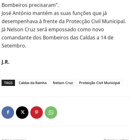
Bombeiros precisaram”.
José António mantém as suas funções que já
desempenhava à frente da Protecção Civil Municipal.
Já Nelson Cruz será empossado como novo
comandante dos Bombeiros das Caldas a 14 de
Setembro.
J.R.
TAGS
Caldas da Rainha
Nelson Cruz
Protecção Civil Municipal