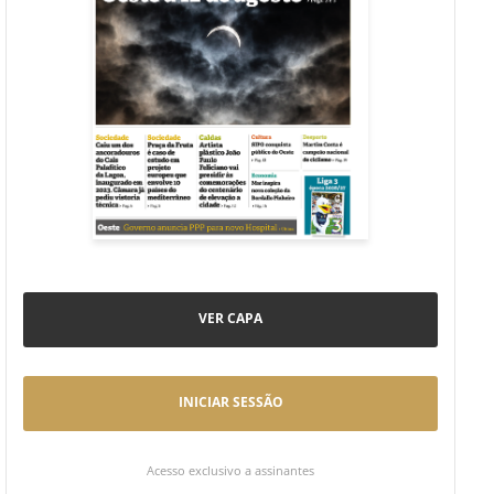
VER CAPA
INICIAR SESSÃO
Acesso exclusivo a assinantes